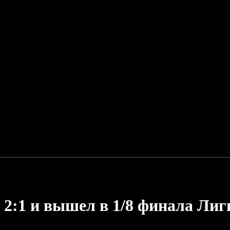
2:1 и вышел в 1/8 финала Лиг