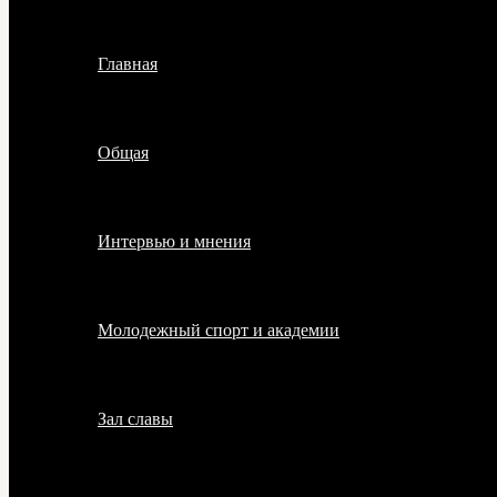
Главная
Общая
Интервью и мнения
Молодежный спорт и академии
Зал славы