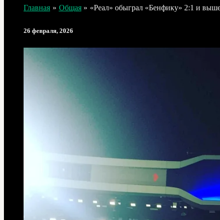
Главная
Общая
«Реал» обыграл «Бенфику» 2:1 и выш
26 февраля, 2026