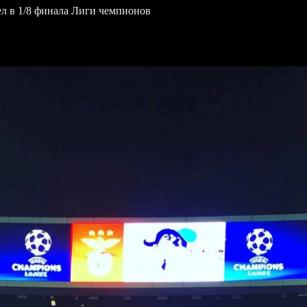
ел в 1/8 финала Лиги чемпионов