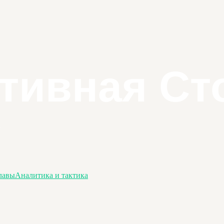
лавы
Аналитика и тактика