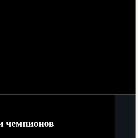
и чемпионов