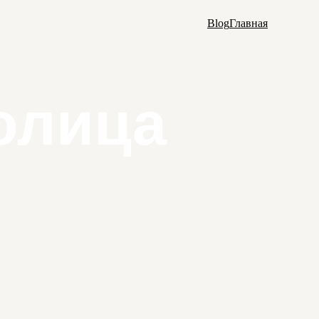
Blog
Главная