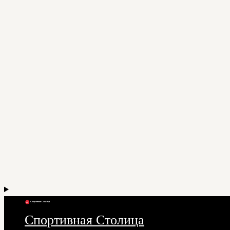
Спортивная Столица