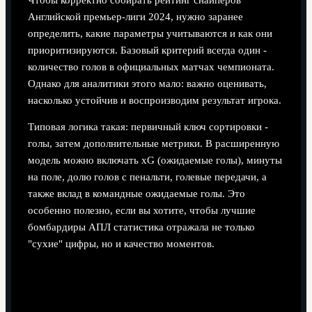
Английской премьер-лиги 2024, нужно заранее
определить, какие параметры учитываются и как они
приоритизируются. Базовый критерий всегда один -
количество голов в официальных матчах чемпионата.
Однако для аналитики этого мало: важно оценивать,
насколько устойчив и воспроизводим результат игрока.
Типовая логика такая: первичный ключ сортировки -
голы, затем дополнительные метрики. В расширенную
модель можно включать xG (ожидаемые голы), минуты
на поле, долю голов с пенальти, голевые передачи, а
также вклад в командные ожидаемые голы. Это
особенно полезно, если вы хотите, чтобы лучшие
бомбардиры АПЛ статистика отражала не только
"сухие" цифры, но и качество моментов.