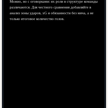
Можно, но с оговорками: их роли в структуре команды
различаются. Для честного сравнения добавляйте в
анализ зоны ударов, xG и обязанности без мяча, а не
только итоговое количество голов.
Поделиться