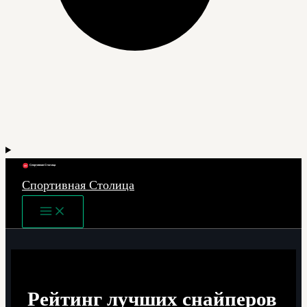
Спортивная Столица
Main
Menu
Рейтинг лучших снайперов