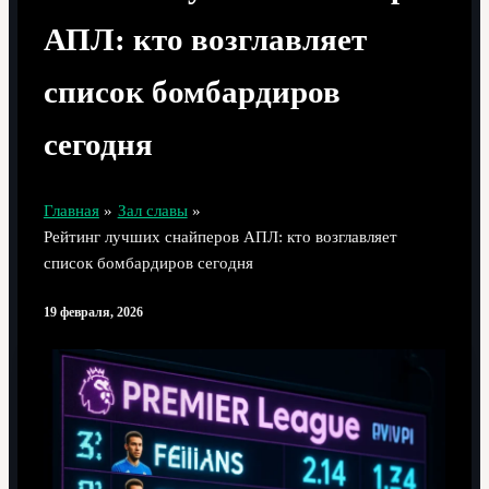
АПЛ: кто возглавляет
список бомбардиров
сегодня
Главная
Зал славы
Рейтинг лучших снайперов АПЛ: кто возглавляет
список бомбардиров сегодня
19 февраля, 2026