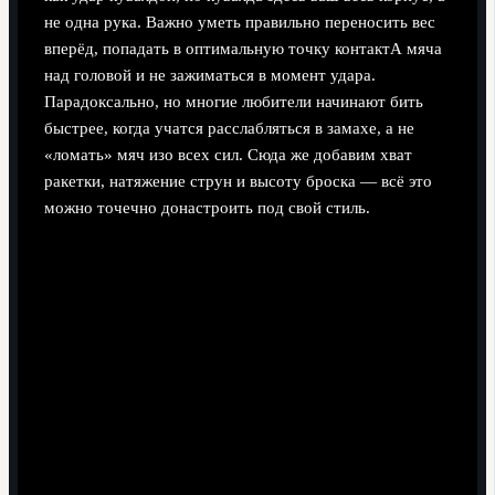
не одна рука. Важно уметь правильно переносить вес
вперёд, попадать в оптимальную точку контактА мяча
над головой и не зажиматься в момент удара.
Парадоксально, но многие любители начинают бить
быстрее, когда учатся расслабляться в замахе, а не
«ломать» мяч изо всех сил. Сюда же добавим хват
ракетки, натяжение струн и высоту броска — всё это
можно точечно донастроить под свой стиль.