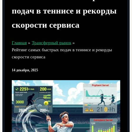
подач в теннисе и рекорды
скорости сервиса
Главная
Трансферный рынок
Рейтинг самых быстрых подач в теннисе и рекорды
скорости сервиса
14 декабря, 2025