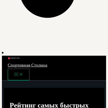
Спортивная Столица
Main
Menu
Рейтинг самых быстрых