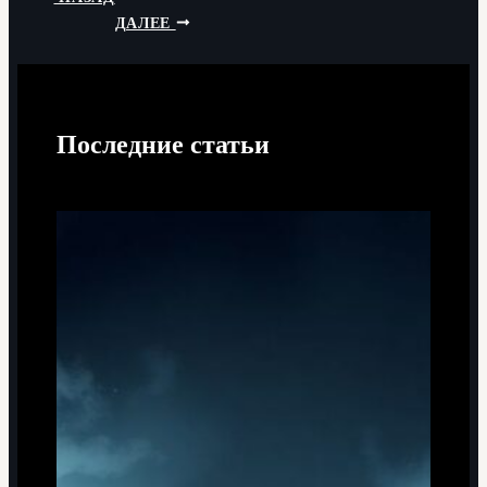
ДАЛЕЕ
Последние статьи