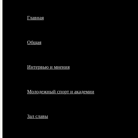
Главная
Общая
Интервью и мнения
Молодежный спорт и академии
Зал славы