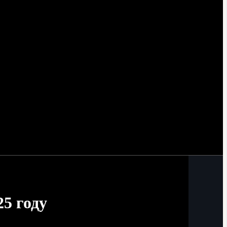
25 году