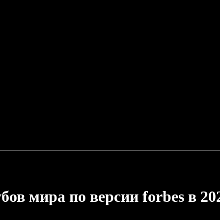
ов мира по версии forbes в 20