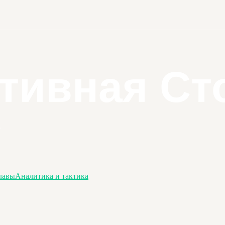
лавы
Аналитика и тактика