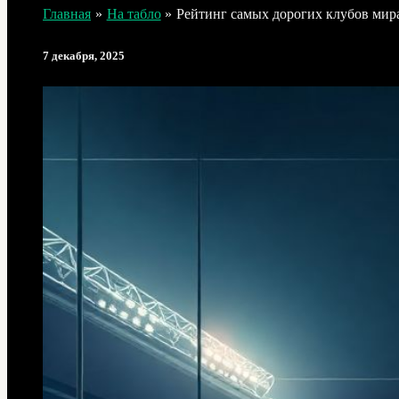
Главная
На табло
Рейтинг самых дорогих клубов мира 
7 декабря, 2025