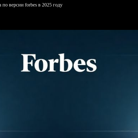
по версии forbes в 2025 году