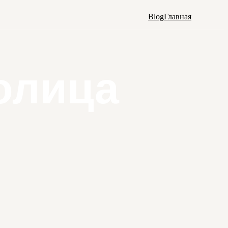
Blog
Главная