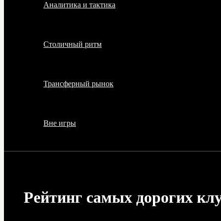
Аналитика и тактика
Столичный ритм
Трансферный рынок
Вне игры
Рейтинг самых дорогих клуб