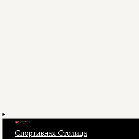
Спортивная Столица