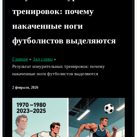
тренировок: почему
накаченные ноги
футболистов выделяются
Главная
Зал славы
Результат изнурительных тренировок: почему
накаченные ноги футболистов выделяются
2 февраля, 2026