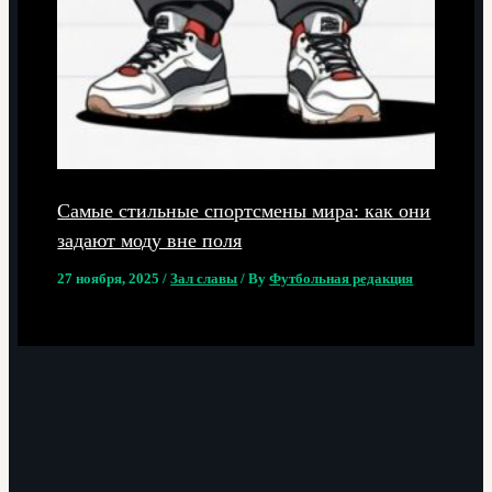
Самые стильные спортсмены мира: как они
задают моду вне поля
27 ноября, 2025
/
Зал славы
/ By
Футбольная редакция