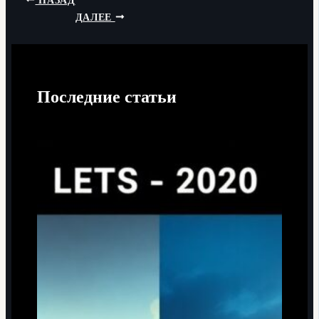
НАЗАД
ДАЛЕЕ
Последние статьи