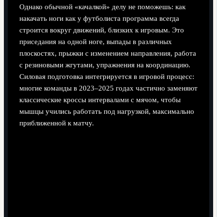
Однако обычной «качалкой» делу не поможешь: как
накачать ноги как у футболиста программа всегда
строится вокруг движений, близких к игровым. Это
приседания на одной ноге, выпады в различных
плоскостях, прыжки с изменением направления, работа
с резиновыми жгутами, упражнения на координацию.
Силовая подготовка интегрируется в игровой процесс:
многие команды в 2023–2025 годах частично заменяют
классические кроссы интервалами с мячом, чтобы
мышцы учились работать под нагрузкой, максимально
приближенной к матчу.