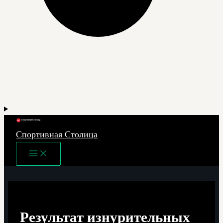
Спортивная Столица
Main
Menu
Результат изнурительных