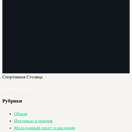
Спортивная Столица
Новости ЦСКА
Рубрики
Общая
Интервью и мнения
Молодежный спорт и академии