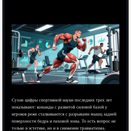
Сухие цифры спортивной науки последних трех лет
показывают: команды с развитой силовой базой у
игроков реже сталкиваются с разрывами мышц задней
поверхности бедра и паховой зоны. То есть вопрос не
только в эстетике, но и в снижении травматизма.