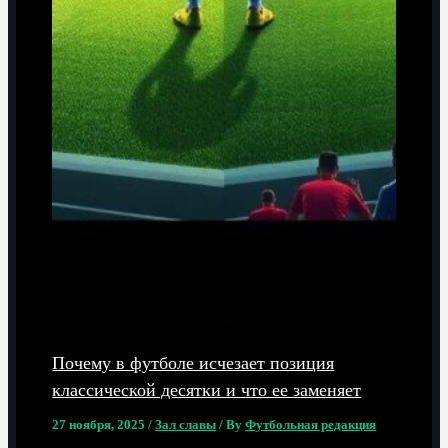
Почему в футболе исчезает позиция
классической десятки и что ее заменяет
27 ноября, 2025
/
Зал славы
/ By
Футбольная редакция