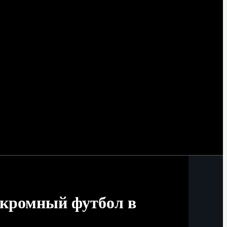
скромный футбол в