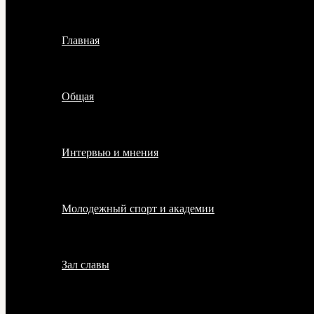
Главная
Общая
Интервью и мнения
Молодежный спорт и академии
Зал славы