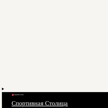
Спортивная Столица