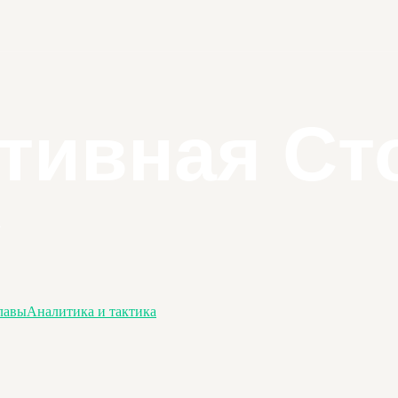
лавы
Аналитика и тактика