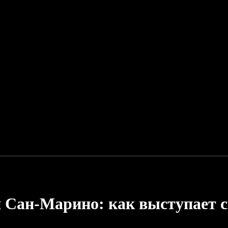
й Сан-Марино: как выступает 