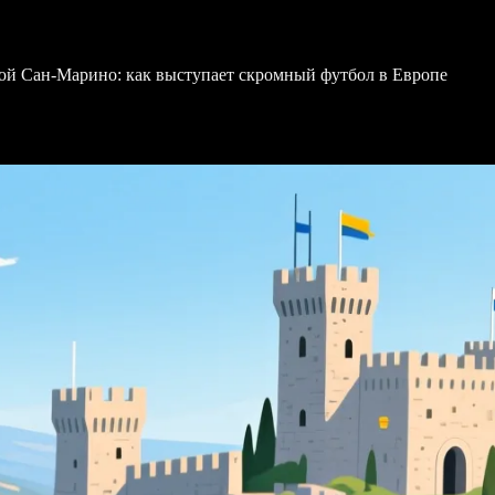
ной Сан-Марино: как выступает скромный футбол в Европе