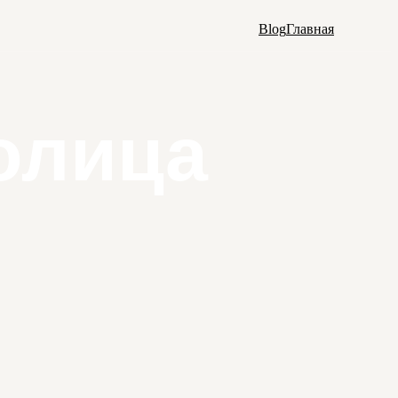
Blog
Главная