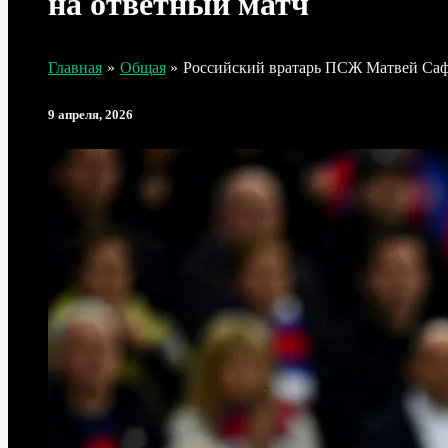
на ответный матч
Главная
Общая
Российский вратарь ПСЖ Матвей Сафо
9 апреля, 2026