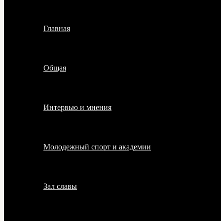
Главная
Общая
Интервью и мнения
Молодежный спорт и академии
Зал славы