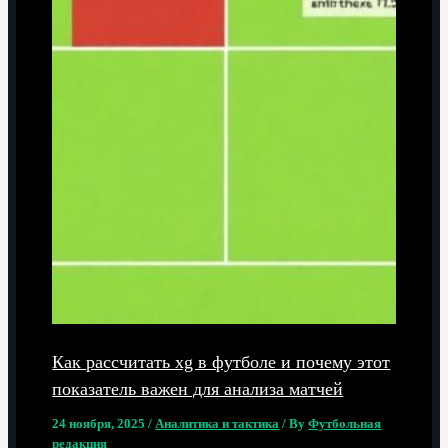
Как рассчитать xg в футболе и почему этот
показатель важен для анализа матчей
24 ноября, 2025
/
Аналитика и тактика
/ By
Футбольная
редакция