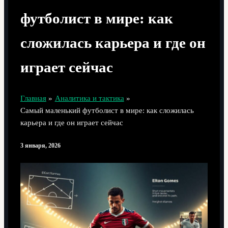
футболист в мире: как
сложилась карьера и где он
играет сейчас
Главная
Аналитика и тактика
Самый маленький футболист в мире: как сложилась
карьера и где он играет сейчас
3 января, 2026