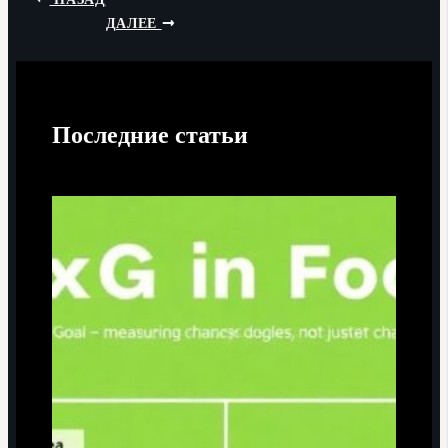
ДАЛЕЕ
Последние статьи