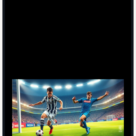
Кейсы из практики: как «малый» формат
работает на поле