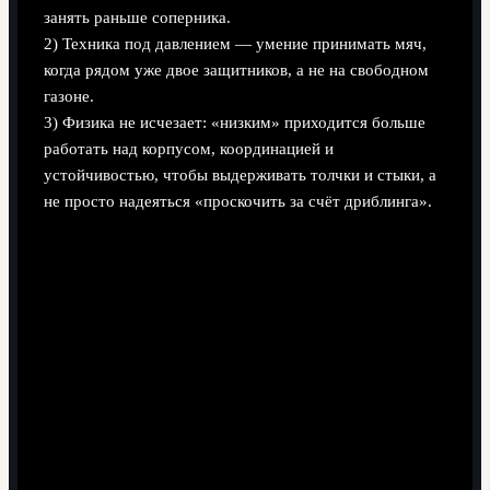
занять раньше соперника.
2) Техника под давлением — умение принимать мяч,
когда рядом уже двое защитников, а не на свободном
газоне.
3) Физика не исчезает: «низким» приходится больше
работать над корпусом, координацией и
устойчивостью, чтобы выдерживать толчки и стыки, а
не просто надеяться «проскочить за счёт дриблинга».