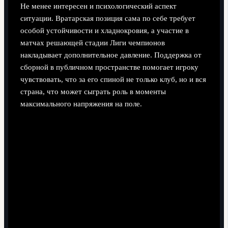
Не менее интересен и психологический аспект
ситуации. Вратарская позиция сама по себе требует
особой устойчивости и хладнокровия, а участие в
матчах решающей стадии Лиги чемпионов
накладывает дополнительное давление. Поддержка от
сборной в публичном пространстве помогает игроку
чувствовать, что за его спиной не только клуб, но и вся
страна, что может сыграть роль в моменты
максимального напряжения на поле.