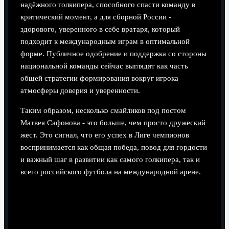
надёжного голкипера, способного спасти команду в
критический момент, а для сборной России -
здорового, уверенного в себе вратаря, который
подходит к международным играм в оптимальной
форме. Публичное одобрение и поддержка со стороны
национальной команды сейчас выглядят как часть
общей стратегии формирования вокруг игрока
атмосферы доверия и уверенности.
Таким образом, несколько смайликов под постом
Матвея Сафонова - это больше, чем просто дружеский
жест. Это сигнал, что его успех в Лиге чемпионов
воспринимается как общая победа, повод для гордости
и важный шаг в развитии как самого голкипера, так и
всего российского футбола на международной арене.
Поделиться