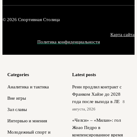
© 2026 Спортивная Столица
Карта сайта
Политика конфиденциальности
Categories
Latest posts
Аналитика и тактика
Ренн продлил контракт с
Франком Хайзе до 2028
Вне игры
года после выхода в ЛЕ
8
августа, 2026
Зал славы
«Челси» – «Милан»: гол
Интервью и мнения
Жоао Педро в
Молодежный спорт и
компенсированное время