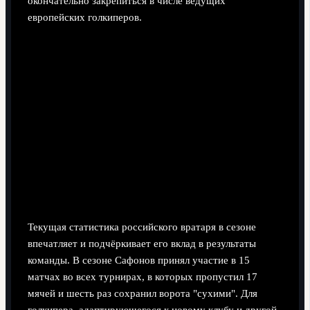
окончательно закрепиться в числе ведущих
европейских голкиперов.
Текущая статистика российского вратаря в сезоне
впечатляет и подчёркивает его вклад в результаты
команды. В сезоне Сафонов принял участие в 15
матчах во всех турнирах, в которых пропустил 17
мячей и шесть раз сохранил ворота "сухими". Для