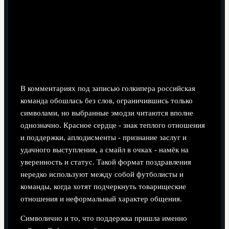
В комментариях под записью голкипера российская
команда обошлась без слов, ограничившись только
символами, но выбранные эмодзи читаются вполне
однозначно. Красное сердце - знак теплого отношения
и поддержки, аплодисменты - признание заслуг и
удачного выступления, а смайл в очках - намёк на
уверенность и статус. Такой формат поздравления
нередко используют между собой футболисты и
команды, когда хотят подчеркнуть товарищеские
отношения и неформальный характер общения.
Символично и то, что поддержка пришла именно