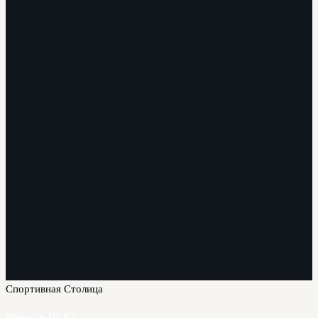
Спортивная Столица
Новости ЦСКА