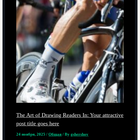
The Art of Drawing Readers In: Your attractive
post title goes here
24 ноября, 2025
/
Общая
/ By
gshershov