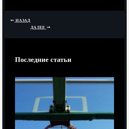
НАЗАД
ДАЛЕЕ
Последние статьи