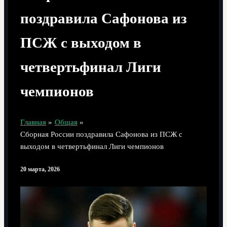
поздравила Сафонова из
ПСЖ с выходом в
четвертьфинал Лиги
чемпионов
Главная
Общая
Сборная России поздравила Сафонова из ПСЖ с
выходом в четвертьфинал Лиги чемпионов
20 марта, 2026