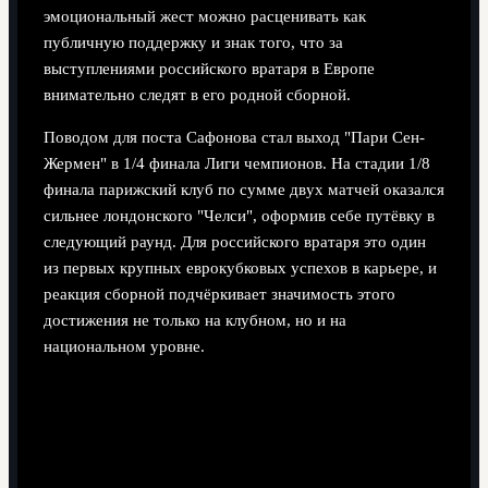
эмоциональный жест можно расценивать как
публичную поддержку и знак того, что за
выступлениями российского вратаря в Европе
внимательно следят в его родной сборной.
Поводом для поста Сафонова стал выход "Пари Сен-
Жермен" в 1/4 финала Лиги чемпионов. На стадии 1/8
финала парижский клуб по сумме двух матчей оказался
сильнее лондонского "Челси", оформив себе путёвку в
следующий раунд. Для российского вратаря это один
из первых крупных еврокубковых успехов в карьере, и
реакция сборной подчёркивает значимость этого
достижения не только на клубном, но и на
национальном уровне.