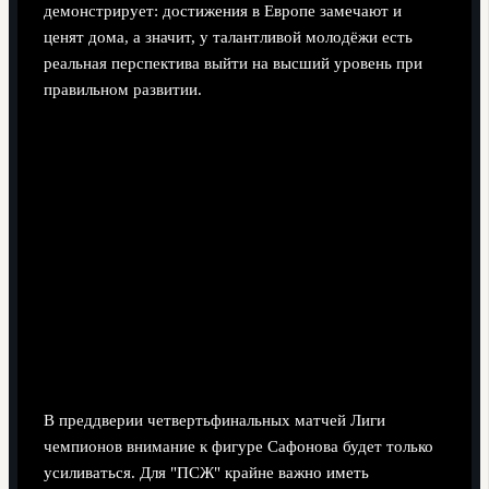
демонстрирует: достижения в Европе замечают и
ценят дома, а значит, у талантливой молодёжи есть
реальная перспектива выйти на высший уровень при
правильном развитии.
В преддверии четвертьфинальных матчей Лиги
чемпионов внимание к фигуре Сафонова будет только
усиливаться. Для "ПСЖ" крайне важно иметь