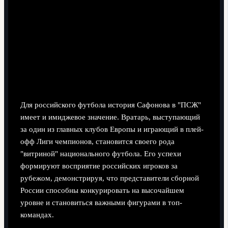
Для российского футбола история Сафонова в "ПСЖ"
имеет и имиджевое значение. Вратарь, выступающий
за один из главных клубов Европы и играющий в плей-
офф Лиги чемпионов, становится своего рода
"витриной" национального футбола. Его успехи
формируют восприятие российских игроков за
рубежом, демонстрируя, что представители сборной
России способны конкурировать на высочайшем
уровне и становиться важными фигурами в топ-
командах.