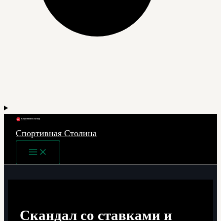
Спортивная Столица
Main
Menu
Скандал со ставками и