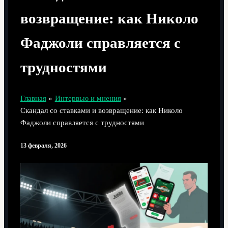
возвращение: как Николо
Фаджоли справляется с
трудностями
Главная
Интервью и мнения
Скандал со ставками и возвращение: как Николо
Фаджоли справляется с трудностями
13 февраля, 2026