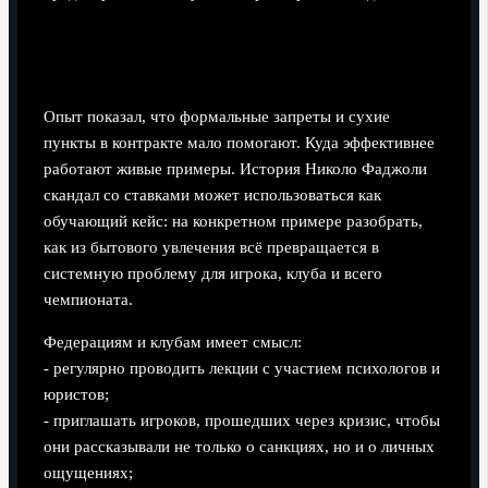
Образовательные программы и роль
федераций
Опыт показал, что формальные запреты и сухие
пункты в контракте мало помогают. Куда эффективнее
работают живые примеры. История Николо Фаджоли
скандал со ставками может использоваться как
обучающий кейс: на конкретном примере разобрать,
как из бытового увлечения всё превращается в
системную проблему для игрока, клуба и всего
чемпионата.
Федерациям и клубам имеет смысл:
- регулярно проводить лекции с участием психологов и
юристов;
- приглашать игроков, прошедших через кризис, чтобы
они рассказывали не только о санкциях, но и о личных
ощущениях;