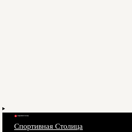
Спортивная Столица