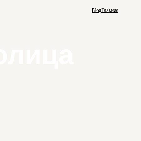
Blog
Главная