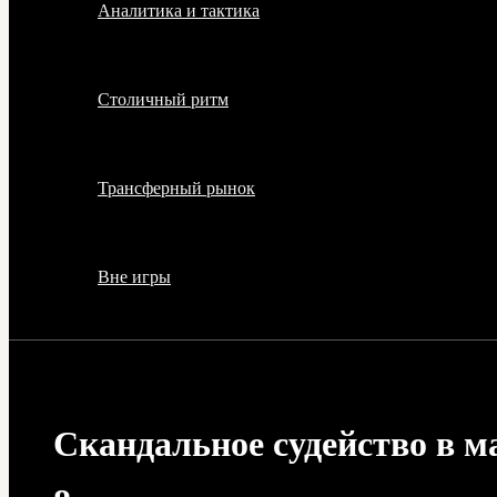
Аналитика и тактика
Столичный ритм
Трансферный рынок
Вне игры
Скандальное судейство в 