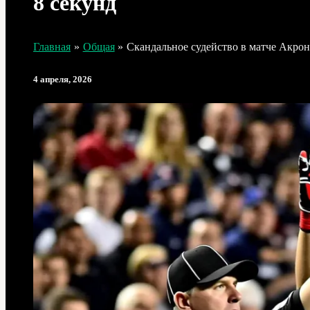
8 секунд
Главная
Общая
Скандальное судейство в матче Акро
4 апреля, 2026