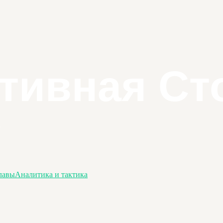
лавы
Аналитика и тактика