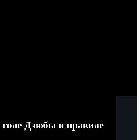
 голе Дзюбы и правиле