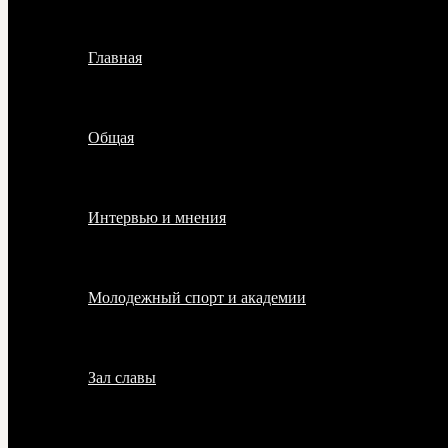
Главная
Общая
Интервью и мнения
Молодежный спорт и академии
Зал славы