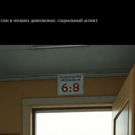
ссии в низших дивизионах: социальный аспект