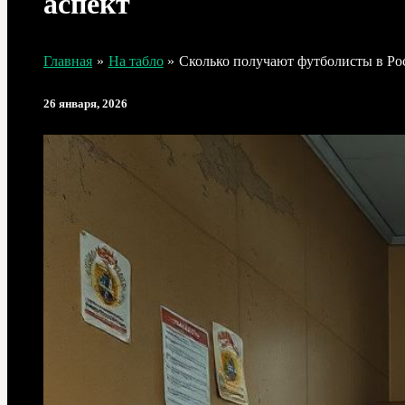
аспект
Главная
На табло
Сколько получают футболисты в Ро
26 января, 2026