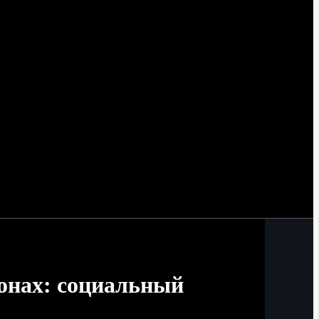
онах: социальный