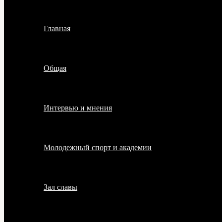
Главная
Общая
Интервью и мнения
Молодежный спорт и академии
Зал славы