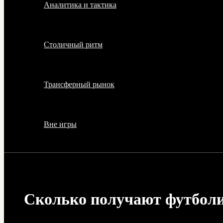
Аналитика и тактика
Столичный ритм
Трансферный рынок
Вне игры
Сколько получают футболи