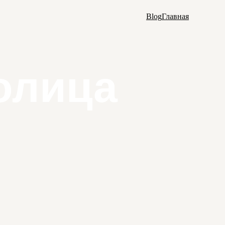
Blog
Главная