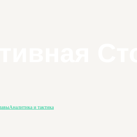
лавы
Аналитика и тактика