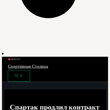
Спортивная Столица
Main
Menu
Спартак продлил контракт