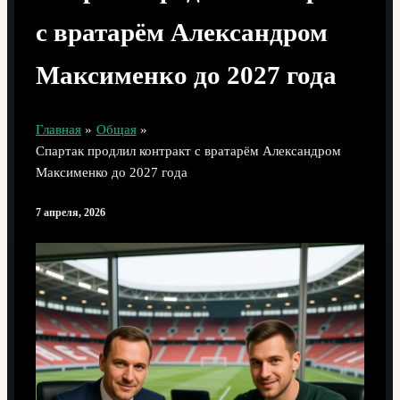
с вратарём Александром
Максименко до 2027 года
Главная
Общая
Спартак продлил контракт с вратарём Александром
Максименко до 2027 года
7 апреля, 2026