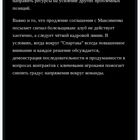
направить ресурсы на усиление других проблемных
позиций.
Важно и то, что продление соглашения с Максименко
посылает сигнал болельщикам: клуб не действует
хаотично, а следует чёткой кадровой линии. В
условиях, когда вокруг "Спартака" всегда повышенное
внимание и каждое решение обсуждается,
демонстрация последовательности и продуманности в
вопросах контрактов с ключевыми игроками помогает
снизить градус напряжения вокруг команды.