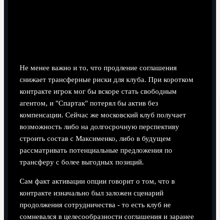
Не менее важно и то, что продление соглашения
снижает трансферные риски для клуба. При коротком
контракте игрок мог бы вскоре стать свободным
агентом, и "Спартак" потерял бы актив без
компенсации. Сейчас же московский клуб получает
возможность либо на долгосрочную перспективу
строить состав с Максименко, либо в будущем
рассматривать потенциальные предложения по
трансферу с более выгодных позиций.
Сам факт активации опции говорит о том, что в
контракте изначально был заложен сценарий
продолжения сотрудничества - то есть клуб не
сомневался в целесообразности соглашения и заранее