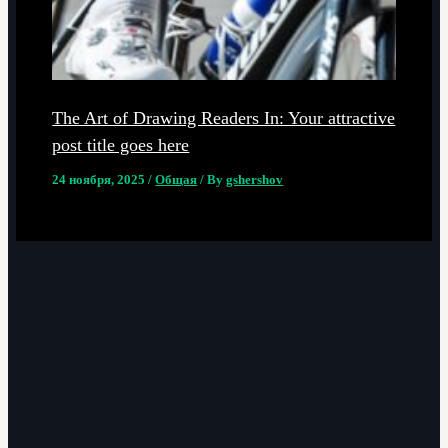
The Art of Drawing Readers In: Your attractive
post title goes here
24 ноября, 2025
/
Общая
/ By
gshershov