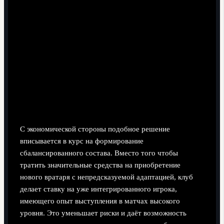
С экономической стороны подобное решение
вписывается в курс на формирование
сбалансированного состава. Вместо того чтобы
тратить значительные средства на приобретение
нового вратаря с непредсказуемой адаптацией, клуб
делает ставку на уже интегрированного игрока,
имеющего опыт выступления в матчах высокого
уровня. Это уменьшает риски и даёт возможность