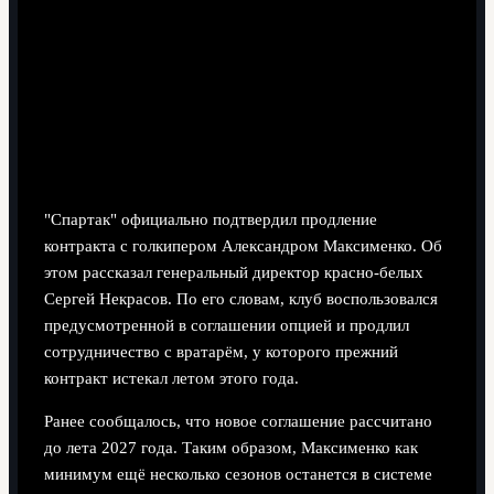
4 минут чтения
"Спартак" официально подтвердил продление
контракта с голкипером Александром Максименко. Об
этом рассказал генеральный директор красно-белых
Сергей Некрасов. По его словам, клуб воспользовался
предусмотренной в соглашении опцией и продлил
сотрудничество с вратарём, у которого прежний
контракт истекал летом этого года.
Ранее сообщалось, что новое соглашение рассчитано
до лета 2027 года. Таким образом, Максименко как
минимум ещё несколько сезонов останется в системе