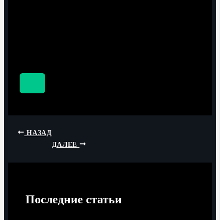
НАЗАД
ДАЛЕЕ
Последние статьи