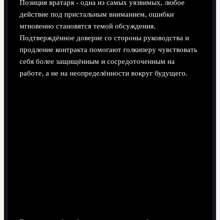
Позиция вратаря - одна из самых уязвимых, любое
действие под пристальным вниманием, ошибки
мгновенно становятся темой обсуждения.
Подтверждённое доверие со стороны руководства и
продление контракта помогают голкиперу чувствовать
себя более защищённым и сосредоточенным на
работе, а не на неопределённости вокруг будущего.