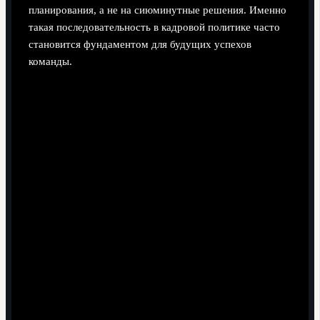
планирования, а не на сиюминутные решения. Именно
такая последовательность в кадровой политике часто
становится фундаментом для будущих успехов
команды.
Поделиться