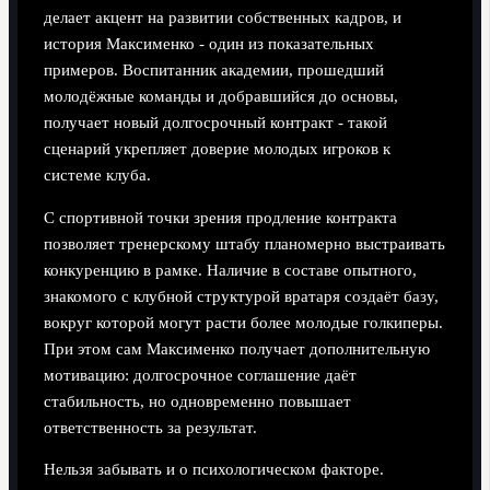
делает акцент на развитии собственных кадров, и
история Максименко - один из показательных
примеров. Воспитанник академии, прошедший
молодёжные команды и добравшийся до основы,
получает новый долгосрочный контракт - такой
сценарий укрепляет доверие молодых игроков к
системе клуба.
С спортивной точки зрения продление контракта
позволяет тренерскому штабу планомерно выстраивать
конкуренцию в рамке. Наличие в составе опытного,
знакомого с клубной структурой вратаря создаёт базу,
вокруг которой могут расти более молодые голкиперы.
При этом сам Максименко получает дополнительную
мотивацию: долгосрочное соглашение даёт
стабильность, но одновременно повышает
ответственность за результат.
Нельзя забывать и о психологическом факторе.