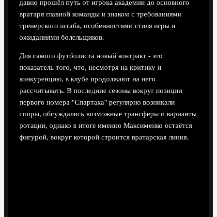
давно прошёл путь от игрока академии до основного
вратаря главной команды и знаком с требованиями
тренерского штаба, особенностями стиля игры и
ожиданиями болельщиков.
Для самого футболиста новый контракт - это
показатель того, что, несмотря на критику и
конкуренцию, в клубе продолжают на него
рассчитывать. В последние сезоны вокруг позиции
первого номера "Спартака" регулярно возникали
споры, обсуждались возможные трансферы и варианты
ротации, однако в итоге именно Максименко остаётся
фигурой, вокруг которой строится вратарская линия.