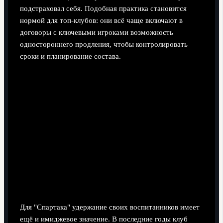
подстраховал себя. Подобная практика становится
нормой для топ-клубов: они всё чаще включают в
договоры с ключевыми игроками возможность
одностороннего продления, чтобы контролировать
сроки и планирование состава.
Для "Спартака" удержание своих воспитанников имеет
ещё и имиджевое значение. В последние годы клуб