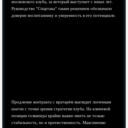
московского клуба, за который выступает с юных лет.
Руководство "Спартака" таким решением обозначило
доверие воспитаннику и уверенность в его потенциале.
Продление контракта с вратарём выглядит логичным
шагом с точки зрения стратегии клуба. На ключевой
позиции голкипера крайне важно иметь не только
стабильность, но и преемственность. Максименко