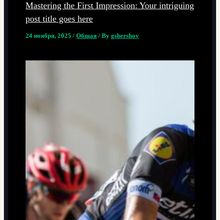
Mastering the First Impression: Your intriguing
post title goes here
24 ноября, 2025
/
Общая
/ By
gshershov