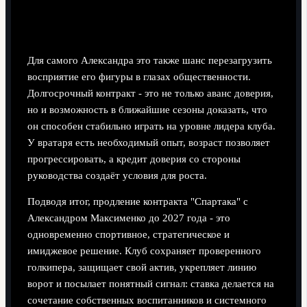
Для самого Александра это также шанс перезагрузить
восприятие его фигуры в глазах общественности.
Долгосрочный контракт - это не только аванс доверия,
но и возможность в ближайшие сезоны доказать, что
он способен стабильно играть на уровне лидера клуба.
У вратаря есть необходимый опыт, возраст позволяет
прогрессировать, а кредит доверия со стороны
руководства создаёт условия для роста.
Подводя итог, продление контракта "Спартака" с
Александром Максименко до 2027 года - это
одновременно спортивное, стратегическое и
имиджевое решение. Клуб сохраняет проверенного
голкипера, защищает свой актив, укрепляет линию
ворот и посылает понятный сигнал: ставка делается на
сочетание собственных воспитанников и системного