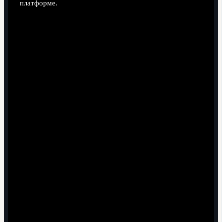
платформе.
Поделиться