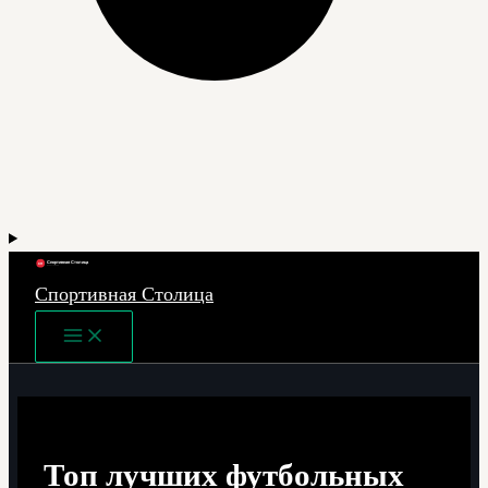
Спортивная Столица
Main
Menu
Топ лучших футбольных