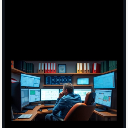
Шаг 3. Football Manager —
симулятор тренера, а не футболиста