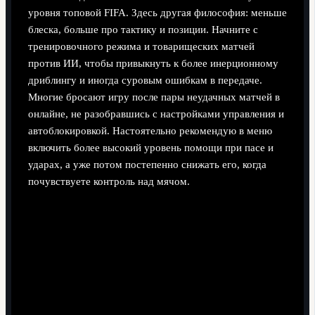
уровня топовой FIFA. Здесь другая философия: меньше
блеска, больше про тактику и позиции. Начните с
тренировочного режима и товарищеских матчей
против ИИ, чтобы привыкнуть к более инерционному
дриблингу и иногда суровым ошибкам в передаче.
Многие бросают игру после пары неудачных матчей в
онлайне, не разобравшись с настройками управления и
автоблокировкой. Настоятельно рекомендую в меню
включить более высокий уровень помощи при пасе и
ударах, а уже потом постепенно снижать его, когда
почувствуете контроль над мячом.