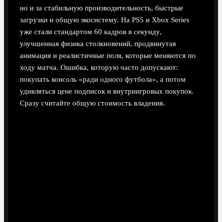
но и за стабильную производительность, быстрые
загрузки и общую экосистему. На PS5 и Xbox Series
уже стали стандартом 60 кадров в секунду,
улучшенная физика столкновений, продвинутая
анимация и реалистичные поля, которые меняются по
ходу матча. Ошибка, которую часто допускают:
покупать консоль «ради одного футбола», а потом
удивляться цене подписок и внутриигровых покупок.
Сразу считайте общую стоимость владения.