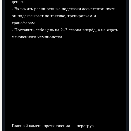
деньги.
- Включить расширенные подсказки ассистента: пусть
он подсказывает по тактике, тренировкам и
трансферам.
- Поставить себе цель на 2–3 сезона вперёд, а не ждать
мгновенного чемпионства.
Главный камень преткновения — перегруз