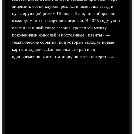
лицензий, сотни клубов, реалистичные лица звёзд и
пульсирующий режим Ultimate Team, где собираешь
команду мечты из карточек игроков. В 2025 году упор
сделан на онлайновые сезоны, кроссплей между
поколениями консолей и постоянные «ивенты» —
тематические события, под которые выходят новые
карты и задания. Для новичка это рай и ад
одновременно: контента море, но легко потеряться.