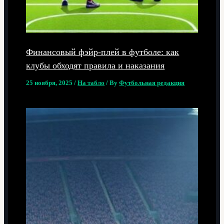
Финансовый фэйр-плей в футболе: как
клубы обходят правила и наказания
25 ноября, 2025
/
На табло
/ By
Футбольная редакция