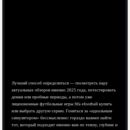
Лучший способ определиться — посмотреть пару
актуальных обзоров именно 2025 года, потестировать
демки или пробные периоды, а потом уже
лицензионные футбольные игры fifa efootball купить
или выбрать другую серию. Гоняться за «идеальным
симулятором» бессмысленно: гораздо важнее найти
тот, который подходит именно вам по темпу, глубине и