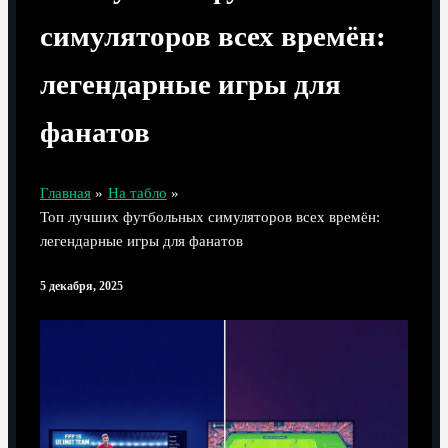
симуляторов всех времён:
легендарные игры для
фанатов
Главная
На табло
Топ лучших футбольных симуляторов всех времён:
легендарные игры для фанатов
5 декабря, 2025