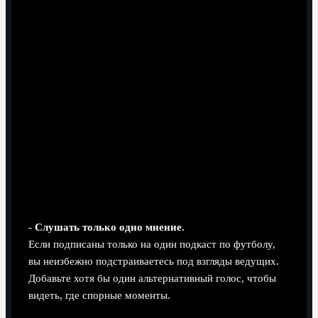
Распространённые ошибки
-
Слушать только одно мнение.
Если подписаны только на один подкаст по футболу,
вы неизбежно подстраиваетесь под взгляды ведущих.
Добавьте хотя бы один альтернативный голос, чтобы
видеть, где спорные моменты.