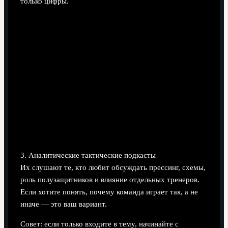
только цифры.
3. Аналитические тактические подкасты
Их слушают те, кто любит обсуждать прессинг, схемы,
роль полузащитников и влияние отдельных тренеров.
Если хотите понять, почему команда играет так, а не
иначе — это ваш вариант.
Совет: если только входите в тему, начинайте с