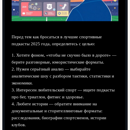
Перед тем как бросаться в лучшие спортивные
подкасты 2025 года, определитесь с целью:
1. Хотите фоном, «чтобы не скучно было в дороге» —
берите разговорные, юмористические форматы.
2. Нужен серьёзный анализ — выбирайте
аналитические шоу с разбором тактики, статистики и
экономики.
3. Интересен любительский спорт — ищите подкасты
про бег, триатлон, фитнес и здоровье.
4. Любите истории — обратите внимание на
документальные и сторителлинговые форматы:
расследования, биографии спортсменов, истории
клубов.