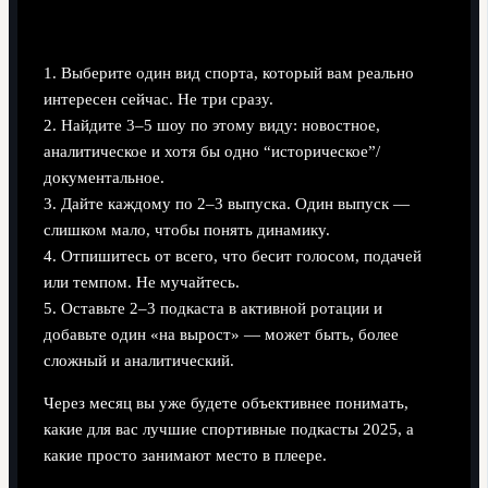
Алгоритм для новичка
1. Выберите один вид спорта, который вам реально
интересен сейчас. Не три сразу.
2. Найдите 3–5 шоу по этому виду: новостное,
аналитическое и хотя бы одно “историческое”/
документальное.
3. Дайте каждому по 2–3 выпуска. Один выпуск —
слишком мало, чтобы понять динамику.
4. Отпишитесь от всего, что бесит голосом, подачей
или темпом. Не мучайтесь.
5. Оставьте 2–3 подкаста в активной ротации и
добавьте один «на вырост» — может быть, более
сложный и аналитический.
Через месяц вы уже будете объективнее понимать,
какие для вас лучшие спортивные подкасты 2025, а
какие просто занимают место в плеере.