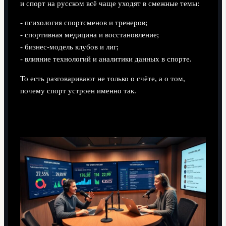
и спорт на русском всё чаще уходят в смежные темы:
- психология спортсменов и тренеров;
- спортивная медицина и восстановление;
- бизнес‑модель клубов и лиг;
- влияние технологий и аналитики данных в спорте.
То есть разговаривают не только о счёте, а о том,
почему спорт устроен именно так.
2. Аналитика и данные “для своих”