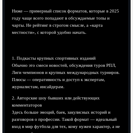
Ниже — примерный список форматов, которые в 2025
году чаще всего попадают в обсуждаемые топы и
чарты. Не рейтинг в строгом смысле, а «карта
местности», с которой удобно начать.
1. Футбол: от мемов до тактики
1. Подкасты крупных спортивных изданий
Обычно это смеси новостей, обсуждения туров РПЛ,
Лиги чемпионов и крупных международных турниров.
Плюсы — оперативность и доступ к экспертам,
журналистам, инсайдерам.
2. Авторские шоу бывших или действующих
комментаторов
Здесь больше эмоций, баек, закулисных историй и
разговоров о профессии. Такой формат — идеальный
вход в мир футбола для тех, кому нужен характер, а не