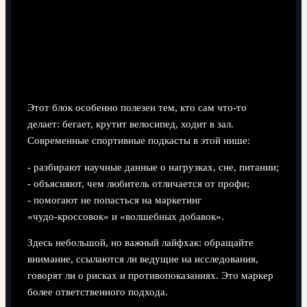
Этот блок особенно полезен тем, кто сам что‑то
делает: бегает, крутит велосипед, ходит в зал.
Современные спортивные подкасты в этой нише:
- разбирают научные данные о нагрузках, сне, питании;
- объясняют, чем любитель отличается от профи;
- помогают не попасться на маркетинг
«чудо‑кроссовок» и «волшебных добавок».
Здесь небольшой, но важный лайфхак: обращайте
внимание, ссылаются ли ведущие на исследования,
говорят ли о рисках и противопоказаниях. Это маркер
более ответственного подхода.