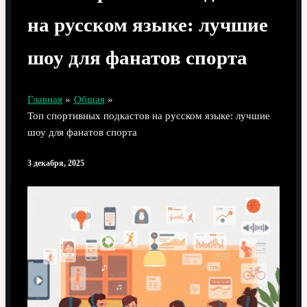
на русском языке: лучшие
шоу для фанатов спорта
Главная
Общая
Топ спортивных подкастов на русском языке: лучшие
шоу для фанатов спорта
3 декабря, 2025