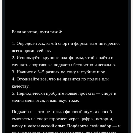
Итог: как собрать свой идеальный
набор спортивных подкастов в 2025
Если коротко, пути такой:
1. Определитесь, какой спорт и формат вам интереснее
всего прямо сейчас.
2. Используйте крупные платформы, чтобы найти и
слушать спортивные подкасты бесплатно и легально.
3. Начните с 3–5 разных по тону и глубине шоу.
4. Отсеивайте всё, что не нравится по подаче или
качеству.
5. Периодически пробуйте новые проекты — спорт и
медиа меняются, и ваш вкус тоже.
Подкасты — это не только фоновый шум, а способ
смотреть на спорт взрослее: через цифры, истории,
науку и человеческий опыт. Подберите свой набор — и