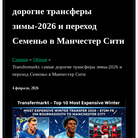
дорогие трансферы
зимы‑2026 и переход
Семеньо в Манчестер Сити
Главная
Общая
Transfermarkt: самые дорогие трансферы зимы‑2026 и
переход Семеньо в Манчестер Сити
4 февраля, 2026