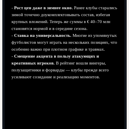
-
Рост цен даже в зимнее окно.
Ранее клубы старались
зимой точечно доукомплектовывать состав, избегая
крупных вложений. Теперь же суммы в € 40–70 млн
становятся нормой и в середине сезона.
-
Ставка на универсальность.
Многие из упомянутых
футболистов могут играть на нескольких позициях, что
особенно важно при плотном графике и травмах.
-
Смещение акцента в пользу атакующих и
креативных игроков.
В рейтинг вошли вингеры,
полузащитники и форварды — клубы прежде всего
усиливают созидание и реализацию моментов.