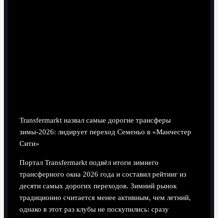
6 минут чтения
Transfermarkt назвал самые дорогие трансферы
зимы-2026: лидирует переход Семеньо в «Манчестер
Сити»
Портал Transfermarkt подвёл итоги зимнего
трансферного окна 2026 года и составил рейтинг из
десяти самых дорогих переходов. Зимний рынок
традиционно считается менее активным, чем летний,
однако в этот раз клубы не поскупились: сразу