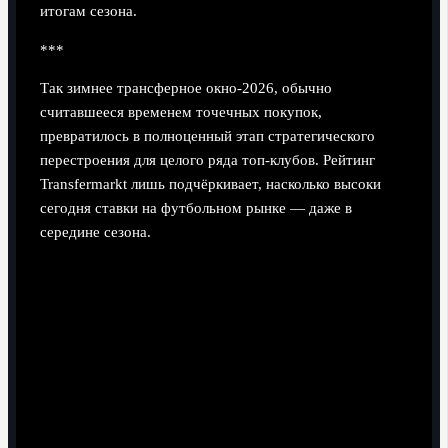
итогам сезона.
***
Так зимнее трансферное окно-2026, обычно
считавшееся временем точечных покупок,
превратилось в полноценный этап стратегического
перестроения для целого ряда топ-клубов. Рейтинг
Transfermarkt лишь подчёркивает, насколько высоки
сегодня ставки на футбольном рынке — даже в
середине сезона.
Поделиться