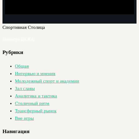
Спортивная Столица
Новости ЦСКА
Рубрики
Общая
Интервью и мнения
Молодежный спорт и академии
Зал славы
Аналитика и тактика
Столичный ритм
Трансферный рынок
Вне игры
Навигация