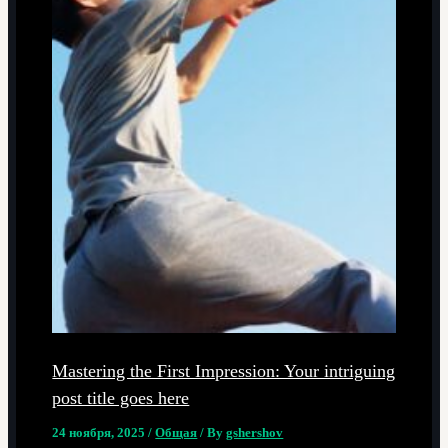
Mastering the First Impression: Your intriguing
post title goes here
24 ноября, 2025
/
Общая
/ By
gshershov