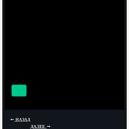
НАЗАД
ДАЛЕЕ