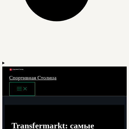
Спортивная Столица
Main
Menu
Transfermarkt: самые