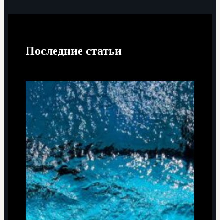
Последние статьи