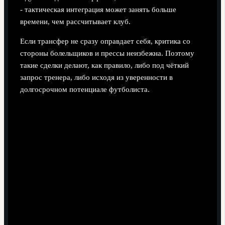
- тактическая интеграция может занять больше
времени, чем рассчитывает клуб.
Если трансфер не сразу оправдает себя, критика со
стороны болельщиков и прессы неизбежна. Поэтому
такие сделки делают, как правило, либо под чёткий
запрос тренера, либо исходя из уверенности в
долгосрочном потенциале футболиста.