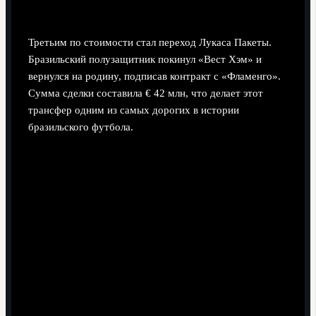
«Фламенго» (€ 42 млн)
Третьим по стоимости стал переход Лукаса Пакеты.
Бразильский полузащитник покинул «Вест Хэм» и
вернулся на родину, подписав контракт с «Фламенго».
Сумма сделки составила € 42 млн, что делает этот
трансфер одним из самых дорогих в истории
бразильского футбола.