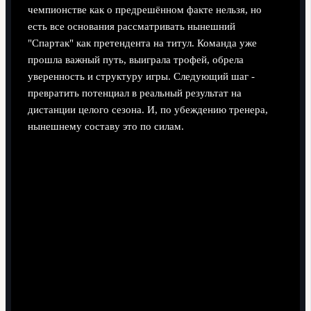
чемпионстве как о предрешённом факте нельзя, но
есть все основания рассматривать нынешний
"Спартак" как претендента на титул. Команда уже
прошла важный путь, выиграла трофей, обрела
уверенность и структуру игры. Следующий шаг -
превратить потенциал в реальный результат на
дистанции целого сезона. И, по убеждению тренера,
нынешнему составу это по силам.
Поделиться