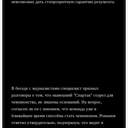
невозможно дать стопроцентную гарантию результата.
В беседе с журналистами специалист признал:
разговоры о том, что нынешний "Спартак" созрел для
чемпионства, не лишены оснований. На вопрос,
согласен ли он с мнением, что команда уже в
ближайшее время способна стать чемпионом, Романов
ответил утвердительно, подчеркнув, что видит в