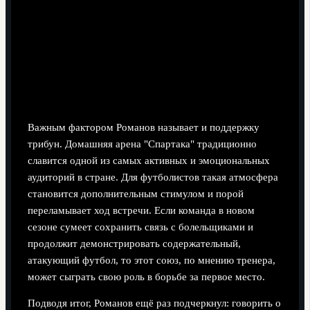
Важным фактором Романов называет и поддержку
трибун. Домашняя арена "Спартака" традиционно
славится одной из самых активных и эмоциональных
аудиторий в стране. Для футболистов такая атмосфера
становится дополнительным стимулом и порой
переламывает ход встречи. Если команда в новом
сезоне сумеет сохранить связь с болельщиками и
продолжит демонстрировать содержательный,
атакующий футбол, то этот союз, по мнению тренера,
может сыграть свою роль в борьбе за первое место.
Подводя итог, Романов ещё раз подчеркнул: говорить о