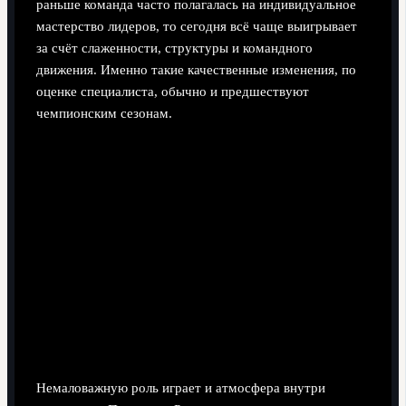
раньше команда часто полагалась на индивидуальное
мастерство лидеров, то сегодня всё чаще выигрывает
за счёт слаженности, структуры и командного
движения. Именно такие качественные изменения, по
оценке специалиста, обычно и предшествуют
чемпионским сезонам.
Немаловажную роль играет и атмосфера внутри