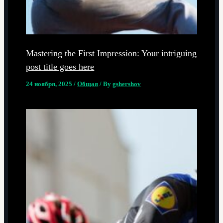
Mastering the First Impression: Your intriguing
post title goes here
24 ноября, 2025
/
Общая
/ By
gshershov