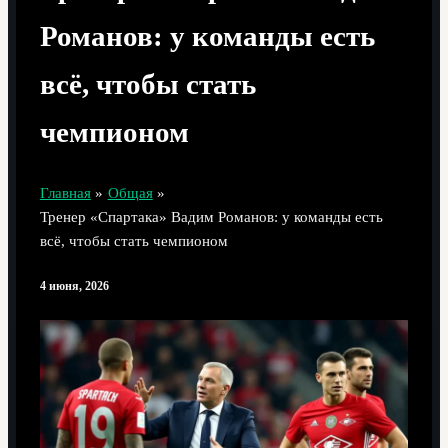
Романов: у команды есть
всё, чтобы стать
чемпионом
Главная
Общая
Тренер «Спартака» Вадим Романов: у команды есть
всё, чтобы стать чемпионом
4 июня, 2026