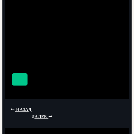
НАЗАД
ДАЛЕЕ