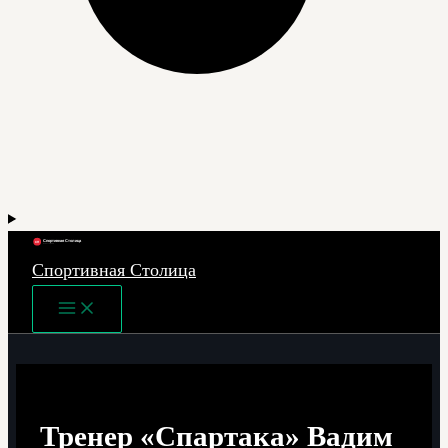
Спортивная Столица
Main
Menu
Тренер «Спартака» Вадим