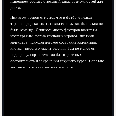
нынешнем составе огромный запас возможностей для
роста.
При этом тренер отметил, что в футболе нельзя
заранее предсказывать исход сезона, как бы сильна ни
была команда. Слишком много факторов влияет на
итог: травмы, форма ключевых игроков, плотный
календарь, психологическое состояние коллектива,
иногда - просто элемент везения. Тем не менее он
подчеркнул: при стечении благоприятных
обстоятельств и сохранении текущего курса "Спартак"
вполне в состоянии завоевать золото.