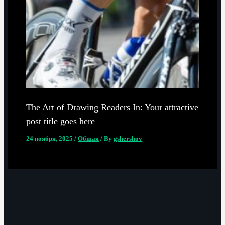
The Art of Drawing Readers In: Your attractive
post title goes here
24 ноября, 2025
/
Общая
/ By
gshershov