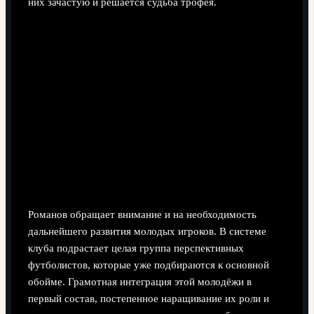
них зачастую и решается судьба трофея.
Романов обращает внимание и на необходимость
дальнейшего развития молодых игроков. В системе
клуба подрастает целая группа перспективных
футболистов, которые уже подбираются к основной
обойме. Грамотная интеграция этой молодёжи в
первый состав, постепенное наращивание их роли и