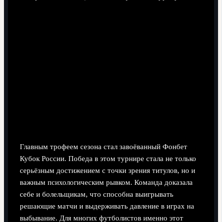
Главным трофеем сезона стал завоёванный Фонбет
Кубок России. Победа в этом турнире стала не только
серьёзным достижением с точки зрения титулов, но и
важным психологическим рывком. Команда доказала
себе и болельщикам, что способна выигрывать
решающие матчи и выдерживать давление в играх на
выбывание. Для многих футболистов именно этот