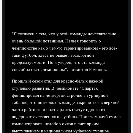
"Я согласен с тем, что у этой команды действительно
очень большой потенциал. Нельзя говорить о
чемпионстве как о чём-то гарантированном - это всё-
таки футбол, здесь не бывает абсолютной
предсказуемости. Но я уверен, что эта команда
способна стать чемпионом", - отметил Романов.
Прошлый сезон стал для красно‑белых важной
ступенью развития. В чемпионате "Спартак"
финишировал на четвёртой строчке в турнирной
таблице, что позволило команде закрепиться в верхней
части рейтинга и подтвердить статус одного из
лидеров отечественного футбола. При этом клуб сумел
компенсировать недобор очков в лиге ярким
выступлением в национальном кубковом турнире.