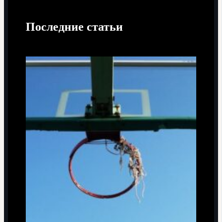
Последние статьи