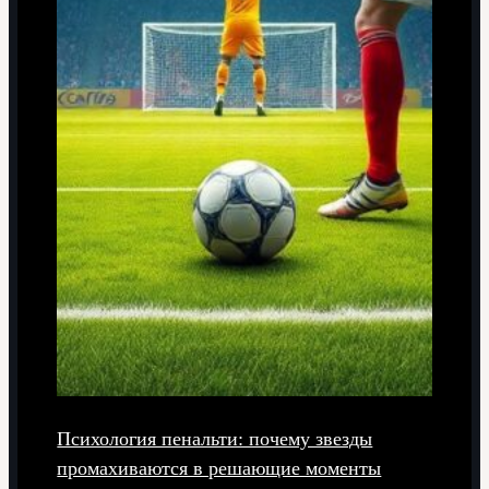
Психология пенальти: почему звезды
промахиваются в решающие моменты