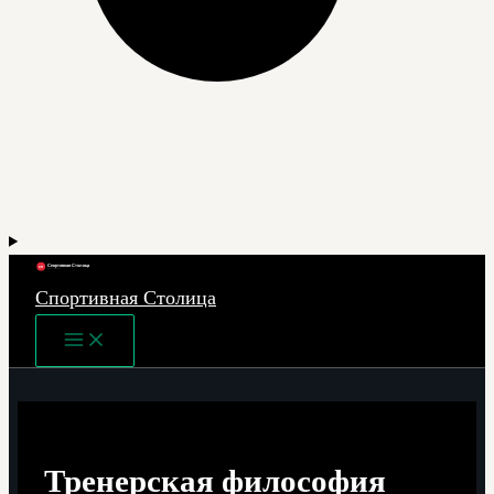
Спортивная Столица
Main
Menu
Тренерская философия