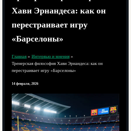
Хави Эрнандеса: как он
перестраивает игру
«Барселоны»
Главная
Интервью и мнения
Тренерская философия Хави Эрнандеса: как он
перестраивает игру «Барселоны»
14 февраля, 2026