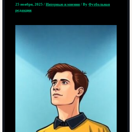
25 ноября, 2025
/
Интервью и мнения
/ By
Футбольная
редакция