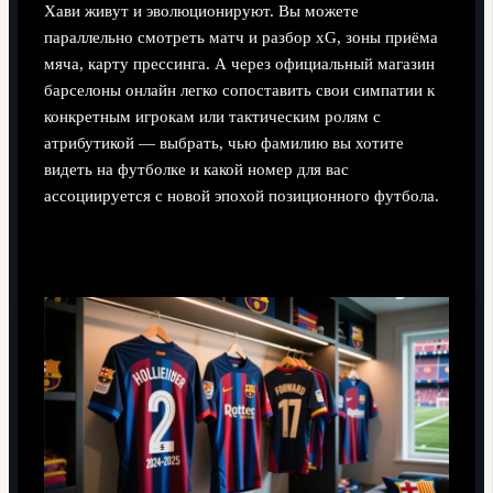
Хави живут и эволюционируют. Вы можете
параллельно смотреть матч и разбор xG, зоны приёма
мяча, карту прессинга. А через официальный магазин
барселоны онлайн легко сопоставить свои симпатии к
конкретным игрокам или тактическим ролям с
атрибутикой — выбрать, чью фамилию вы хотите
видеть на футболке и какой номер для вас
ассоциируется с новой эпохой позиционного футбола.
Атрибутика как продолжение философии