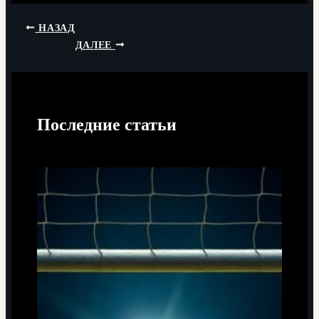
НАЗАД
ДАЛЕЕ
Последние статьи