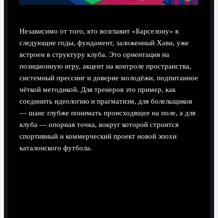
Независимо от того, кто возглавит «Барселону» в
следующие годы, фундамент, заложенный Хави, уже
встроен в структуру клуба. Это ориентация на
позиционную игру, акцент на контроле пространства,
системный прессинг и доверие молодёжи, подпитанное
чёткой методикой. Для тренеров это пример, как
соединить идеологию и прагматизм, для болельщиков
— шанс глубже понимать происходящее на поле, а для
клуба — опорная точка, вокруг которой строится
спортивный и коммерческий проект новой эпохи
каталонского футбола.
Поделиться