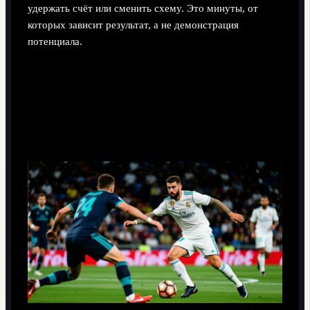
удержать счёт или сменить схему. Это минуты, от
которых зависит результат, а не демонстрация
потенциала.
Тактическая гибкость: как Васькес
покрывает фланги и центральные
зоны