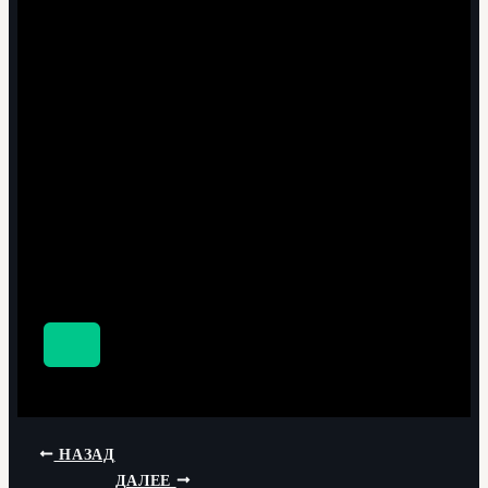
НАЗАД
ДАЛЕЕ