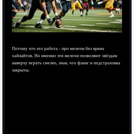
Потому что его работа - про мелочи без ярких
хайлайтов. Но именно эти мелочи позволяют звёздам
наверху играть смелее, зная, что фланг и подстраховка
закрыты.
Поделиться