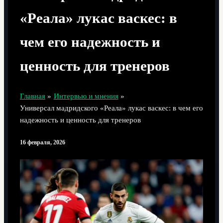
«Реала» лукас васкес: в
чем его надежность и
ценность для тренеров
Главная
Интервью и мнения
Универсал мадридского «Реала» лукас васкес: в чем его
надежность и ценность для тренеров
16 февраля, 2026