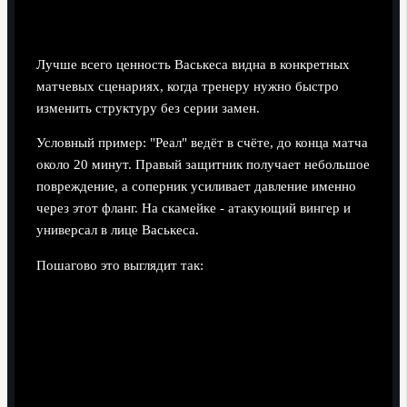
заменах
Лучше всего ценность Васькеса видна в конкретных
матчевых сценариях, когда тренеру нужно быстро
изменить структуру без серии замен.
Условный пример: "Реал" ведёт в счёте, до конца матча
около 20 минут. Правый защитник получает небольшое
повреждение, а соперник усиливает давление именно
через этот фланг. На скамейке - атакующий вингер и
универсал в лице Васькеса.
Пошагово это выглядит так: