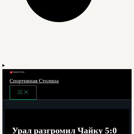
Спортивная Столица
Main
Menu
Урал разгромил Чайку 5:0