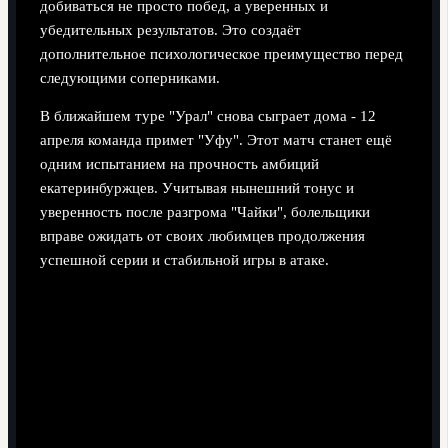
добиваться не просто побед, а уверенных и
убедительных результатов. Это создаёт
дополнительное психологическое преимущество перед
следующими соперниками.
В ближайшем туре "Урал" снова сыграет дома - 12
апреля команда примет "Уфу". Этот матч станет ещё
одним испытанием на прочность амбиций
екатеринбуржцев. Учитывая нынешний тонус и
уверенность после разгрома "Чайки", болельщики
вправе ожидать от своих любимцев продолжения
успешной серии и стабильной игры в атаке.