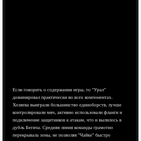
Если говорить о содержании игры, то "Урал"
доминировал практически во всех компонентах.
Хозяева выиграли большинство единоборств, лучше
контролировали мяч, активно использовали фланги и
подключение защитников к атакам, что и вылилось в
дубль Бегича. Средняя линия команды грамотно
перекрывала зоны, не позволяя "Чайке" быстро