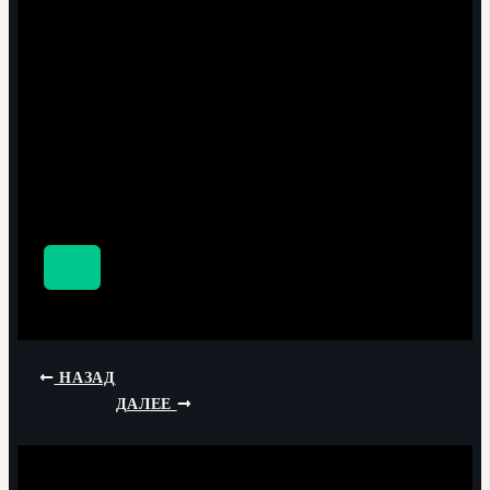
НАЗАД
ДАЛЕЕ