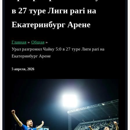
в 27 туре Лиги pari на
Екатеринбург Арене
Главная
Общая
Урал разгромил Чайку 5:0 в 27 туре Лиги pari на
Екатеринбург Арене
5 апреля, 2026