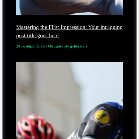
Mastering the First Impression: Your intriguing
post title goes here
24 ноября, 2025
/
Общая
/ By
gshershov