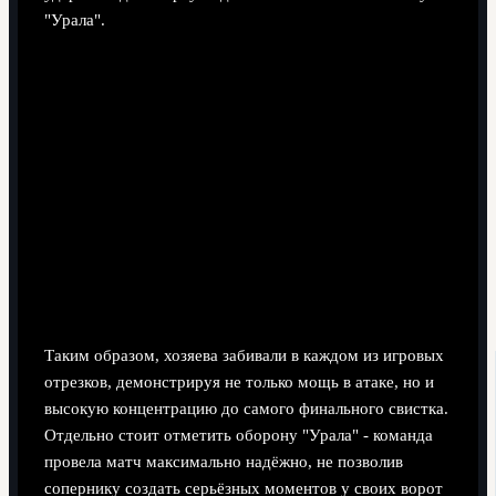
"Урала".
Таким образом, хозяева забивали в каждом из игровых
отрезков, демонстрируя не только мощь в атаке, но и
высокую концентрацию до самого финального свистка.
Отдельно стоит отметить оборону "Урала" - команда
провела матч максимально надёжно, не позволив
сопернику создать серьёзных моментов у своих ворот