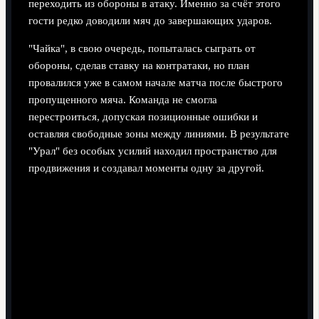
переходить из обороны в атаку. Именно за счёт этого
гости редко доводили мяч до завершающих ударов.
"Чайка", в свою очередь, попыталась сыграть от
обороны, сделав ставку на контратаки, но план
провалился уже в самом начале матча после быстрого
пропущенного мяча. Команда не смогла
перестроиться, допуская позиционные ошибки и
оставляя свободные зоны между линиями. В результате
"Урал" без особых усилий находил пространство для
продвижения и создавал моменты одну за другой.