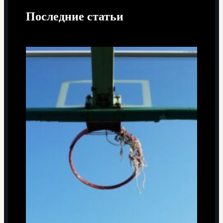
Последние статьи