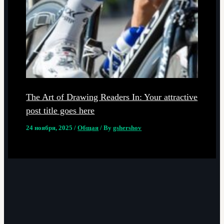
The Art of Drawing Readers In: Your attractive
post title goes here
24 ноября, 2025
/
Общая
/ By
gshershov