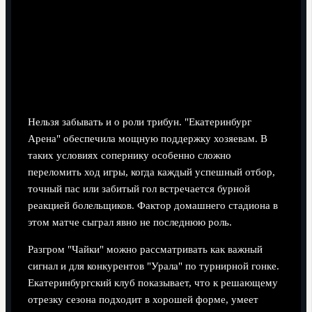
Нельзя забывать и о роли трибун. "Екатеринбург
Арена" обеспечила мощную поддержку хозяевам. В
таких условиях сопернику особенно сложно
переломить ход игры, когда каждый успешный отбор,
точный пас или забитый гол встречается бурной
реакцией болельщиков. Фактор домашнего стадиона в
этом матче сыграл явно не последнюю роль.
Разгром "Чайки" можно рассматривать как важный
сигнал и для конкурентов "Урала" по турнирной гонке.
Екатеринбургский клуб показывает, что к решающему
отрезку сезона подходит в хорошей форме, умеет