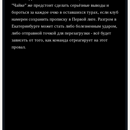
"Чайке" же предстоит сделать серьёзные выводы и
бороться за каждое очко в оставшихся турах, если клуб
намерен сохранить прописку в Первой лиге. Разгром в
Екатеринбурге может стать либо болезненным ударом,
либо отправной точкой для перезагрузки - всё будет
зависеть от того, как команда отреагирует на этот
провал.
Поделиться