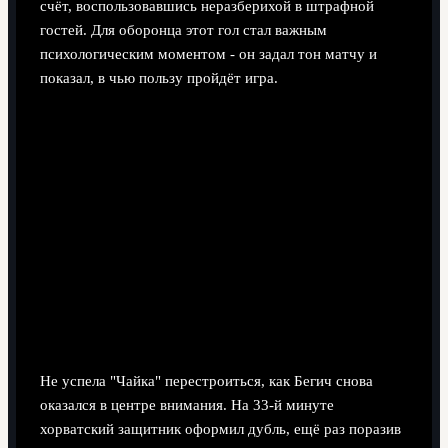
счёт, воспользовавшись неразберихой в штрафной
гостей. Для оборонца этот гол стал важным
психологическим моментом - он задал тон матчу и
показал, в чью пользу пройдёт игра.
Не успела "Чайка" перестроиться, как Бегич снова
оказался в центре внимания. На 33-й минуте
хорватский защитник оформил дубль, ещё раз поразив