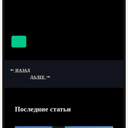
НАЗАД
ДАЛЕЕ
Последние статьи