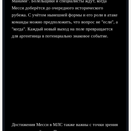
Майами". Болельщики и специалисты ждут, когда
Месси доберётся до очередного исторического
рубежа. С учётом нынешней формы и его роли в атаке
команды можно предположить, что вопрос не "если", а
"когда". Каждый новый выход на поле превращается
для аргентинца в потенциально знаковое событие.
Достижения Месси в МЛС также важны с точки зрения