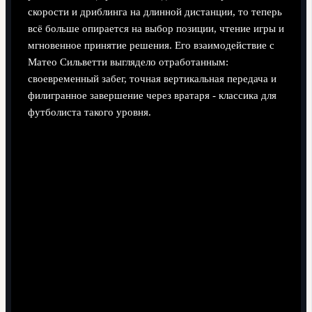
скорости и дриблинга на длинной дистанции, то теперь
всё больше опирается на выбор позиции, чтение игры и
мгновенное принятие решения. Его взаимодействие с
Матео Сильветти выглядело отработанным:
своевременный забег, точная вертикальная передача и
филигранное завершение через вратаря - классика для
футболиста такого уровня.