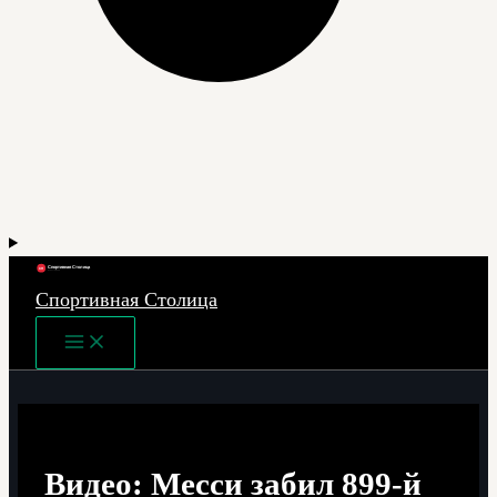
Спортивная Столица
Main
Menu
Видео: Месси забил 899-й