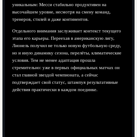
уникальным: Месси стабильно продуктивен на
высочайшем уровне, несмотря на смену команд,
тренеров, стилей и даже континентов.
Отдельного внимания заслуживает контекст текущего
этапа его карьеры. Переехав в американскую лигу,
Лионель получил не только новую футбольную среду,
но и иную динамику сезона, перелёты, климатические
условия. Тем не менее адаптация прошла
стремительно: уже в первых официальных матчах он
стал главной звездой чемпионата, а сейчас
подтверждает свой статус, штампуя результативные
действия практически в каждом поединке.