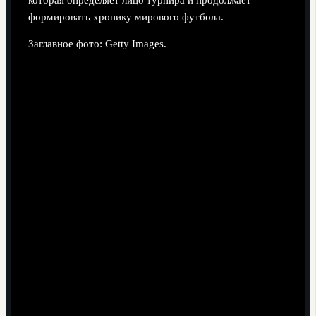
формировать хронику мирового футбола.
Заглавное фото: Getty Images.
Поделиться