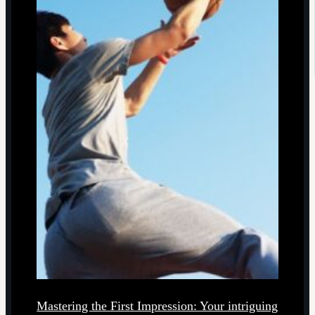
Mastering the First Impression: Your intriguing