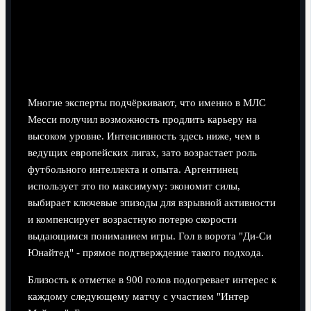
Многие эксперты подчёркивают, что именно в МЛС
Месси получил возможность продлить карьеру на
высоком уровне. Интенсивность здесь ниже, чем в
ведущих европейских лигах, зато возрастает роль
футбольного интеллекта и опыта. Аргентинец
использует это по максимуму: экономит силы,
выбирает ключевые эпизоды для взрывной активности
и компенсирует возрастную потерю скорости
выдающимся пониманием игры. Гол в ворота "Ди-Си
Юнайтед" - прямое подтверждение такого подхода.
Близость к отметке в 900 голов подогревает интерес к
каждому следующему матчу с участием "Интер