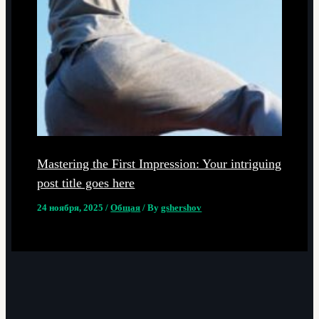
Mastering the First Impression: Your intriguing
post title goes here
24 ноября, 2025
/
Общая
/ By
gshershov