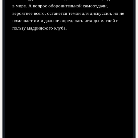
в мире. А вопрос оборонительной самоотдачи,
вероятнее всего, останется темой для дискуссий, но не
помешает им и дальше определять исходы матчей в
пользу мадридского клуба.
Поделиться