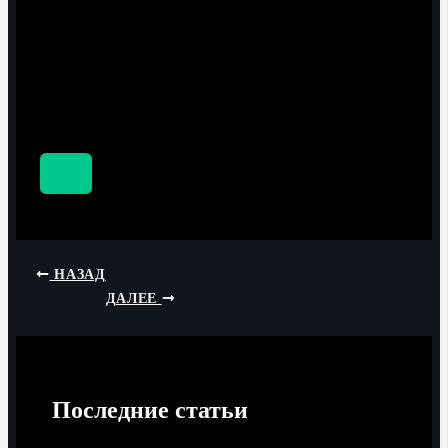
НАЗАД
ДАЛЕЕ
Последние статьи