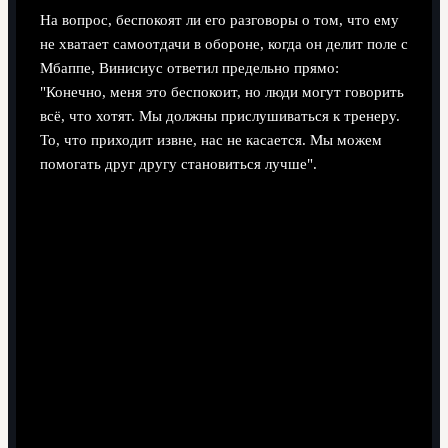
На вопрос, беспокоят ли его разговоры о том, что ему
не хватает самоотдачи в обороне, когда он делит поле с
Мбаппе, Винисиус ответил предельно прямо:
"Конечно, меня это беспокоит, но люди могут говорить
всё, что хотят. Мы должны прислушиваться к тренеру.
То, что приходит извне, нас не касается. Мы можем
помогать друг другу становиться лучше".