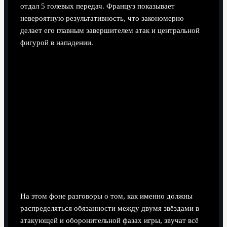
отдал 5 голевых передач. Француз показывает
невероятную результативность, что закономерно
делает его главным завершителем атак и центральной
фигурой в нападении.
На этом фоне разговоры о том, как именно должны
распределяться обязанности между двумя звёздами в
атакующей и оборонительной фазах игры, звучат всё