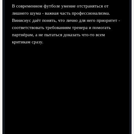
В современном футболе умение отстраняться от
лишнего шума - важная часть профессионализма.
Винисиус даёт понять, что лично для него приоритет -
соответствовать требованиям тренера и помогать
партнёрам, а не пытаться доказать что-то всем
критикам сразу.
Потенциал дуэта на перспективу