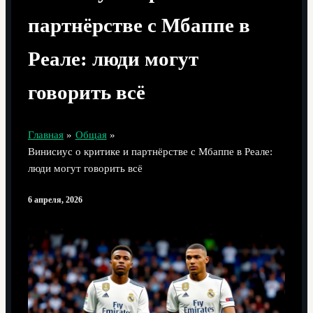
партнёрстве с Мбаппе в
Реале: люди могут
говорить всё
Главная
Общая
Винисиус о критике и партнёрстве с Мбаппе в Реале:
люди могут говорить всё
6 апреля, 2026