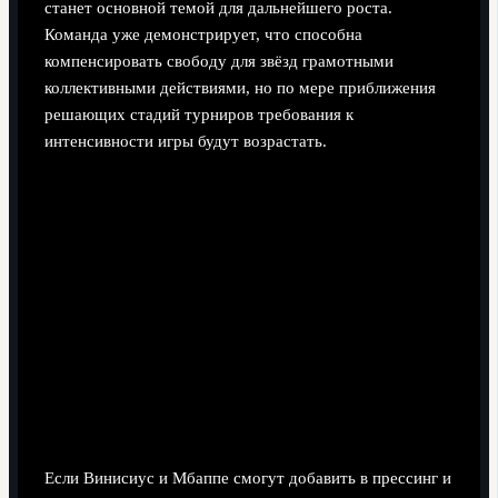
станет основной темой для дальнейшего роста.
Команда уже демонстрирует, что способна
компенсировать свободу для звёзд грамотными
коллективными действиями, но по мере приближения
решающих стадий турниров требования к
интенсивности игры будут возрастать.
Если Винисиус и Мбаппе смогут добавить в прессинг и