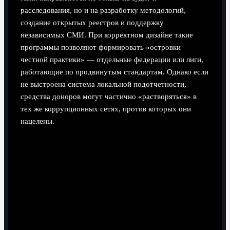
расследования, но и на разработку методологий,
создание открытых реестров и поддержку
независимых СМИ. При корректном дизайне такие
программы позволяют формировать «островки
честной практики» — отдельные федерации или лиги,
работающие по продвинутым стандартам. Однако если
не выстроена система локальной подотчетности,
средства доноров могут частично «растворяться» в
тех же коррупционных сетях, против которых они
нацелены.