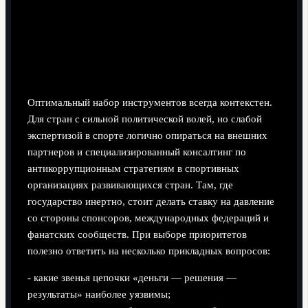
Рекомендации по выбору стратегии
Оптимальный набор инструментов всегда контекстен.
Для стран с сильной политической волей, но слабой
экспертизой в спорте логично опираться на внешних
партнеров и специализированный консалтинг по
антикоррупционным стратегиям в спортивных
организациях развивающихся стран. Там, где
государство инертно, стоит делать ставку на давление
со стороны спонсоров, международных федераций и
фанатских сообществ. При выборе приоритетов
полезно ответить на несколько прикладных вопросов:
- какие звенья цепочки «деньги — решения —
результаты» наиболее уязвимы;