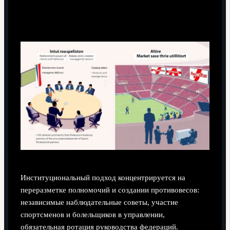
Институциональный и рыночный подход
Институциональный подход концентрируется на
переразметке полномочий и создании противовесов:
независимые наблюдательные советы, участие
спортсменов и болельщиков в управлении,
обязательная ротация руководства федераций.