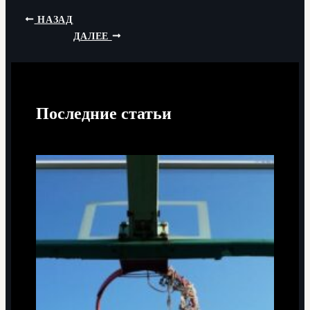
НАЗАД
ДАЛЕЕ
Последние статьи