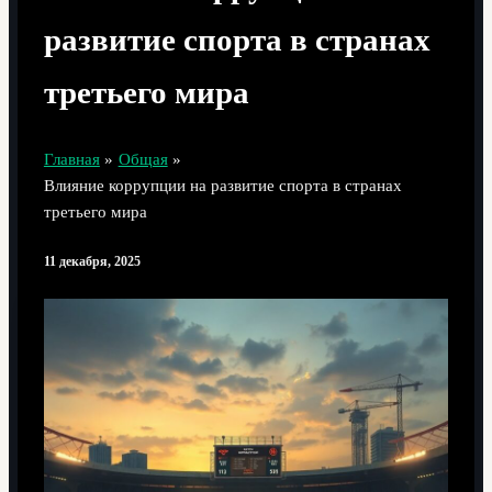
развитие спорта в странах
третьего мира
Главная
Общая
Влияние коррупции на развитие спорта в странах
третьего мира
11 декабря, 2025