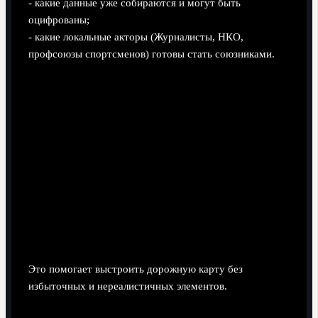
- какие данные уже собираются и могут быть
оцифрованы;
- какие локальные акторы (Журналисты, НКО,
профсоюзы спортсменов) готовы стать союзниками.
Это помогает выстроить дорожную карту без
избыточных и нереалистичных элементов.