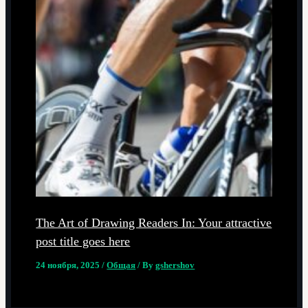
The Art of Drawing Readers In: Your attractive
post title goes here
24 ноября, 2025
/
Общая
/ By
gshershov