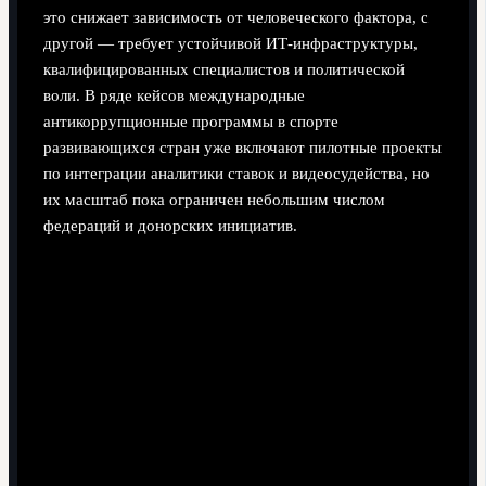
это снижает зависимость от человеческого фактора, с
другой — требует устойчивой ИТ‑инфраструктуры,
квалифицированных специалистов и политической
воли. В ряде кейсов международные
антикоррупционные программы в спорте
развивающихся стран уже включают пилотные проекты
по интеграции аналитики ставок и видеосудейства, но
их масштаб пока ограничен небольшим числом
федераций и донорских инициатив.