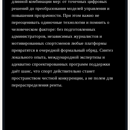
длинной комбинации мер: от точечных цифровых
решений до преобразования моделей управления и
повышения прозрачности. При этом важно не
переоценивать одиночные технологии и помнить о
человеческом факторе: без подготовленных
администраторов, независимых журналистов и
мотивированных спортсменов любые платформы
превратятся в очередной формальный обряд. Синтез
локального опыта, международной экспертизы и
адекватно спроектированных программ поддержки
даёт шанс, что спорт действительно станет
пространством честной конкуренции, а не полем для
перераспределения ренты.
Поделиться