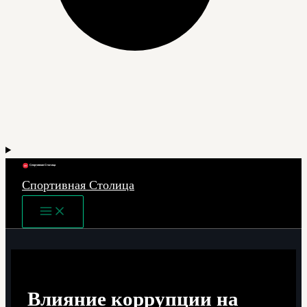
Спортивная Столица
Main
Menu
Влияние коррупции на