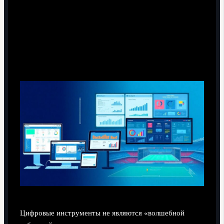
Технологии мониторинга: плюсы и
минусы
Цифровые инструменты не являются «волшебной