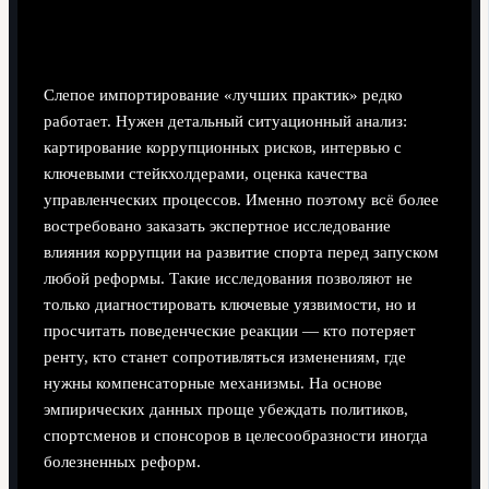
Роль исследований и экспертного
сопровождения
Слепое импортирование «лучших практик» редко
работает. Нужен детальный ситуационный анализ:
картирование коррупционных рисков, интервью с
ключевыми стейкхолдерами, оценка качества
управленческих процессов. Именно поэтому всё более
востребовано заказать экспертное исследование
влияния коррупции на развитие спорта перед запуском
любой реформы. Такие исследования позволяют не
только диагностировать ключевые уязвимости, но и
просчитать поведенческие реакции — кто потеряет
ренту, кто станет сопротивляться изменениям, где
нужны компенсаторные механизмы. На основе
эмпирических данных проще убеждать политиков,
спортсменов и спонсоров в целесообразности иногда
болезненных реформ.