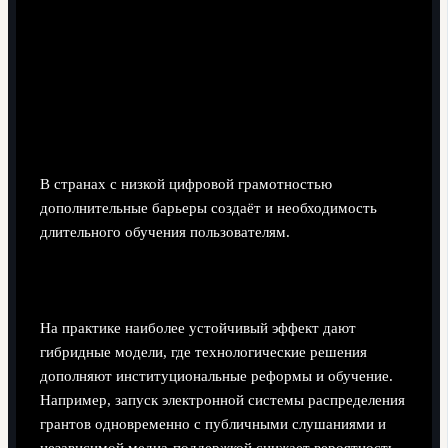
В странах с низкой цифровой грамотностью
дополнительные барьеры создаёт и необходимость
длительного обучения пользователям.
Сравнение смешанных стратегий
На практике наиболее устойчивый эффект дают
гибридные модели, где технологические решения
дополняют институциональные реформы и обучение.
Например, запуск электронной системы распределения
грантов одновременно с публичными слушаниями и