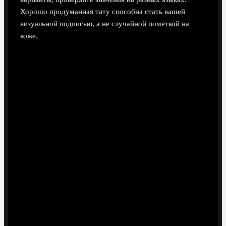
Хорошо продуманная тату способна стать вашей
визуальной подписью, а не случайной пометкой на
коже.
Поделиться