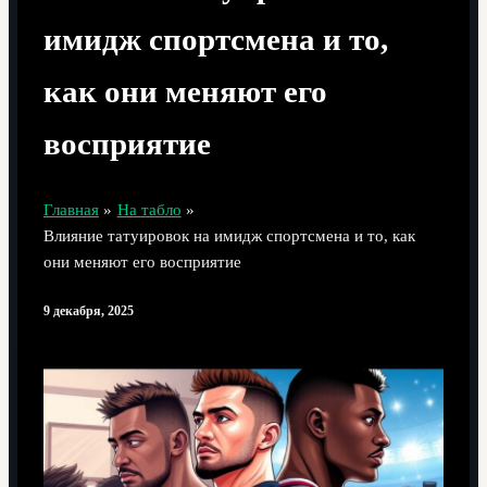
имидж спортсмена и то,
как они меняют его
восприятие
Главная
На табло
Влияние татуировок на имидж спортсмена и то, как
они меняют его восприятие
9 декабря, 2025