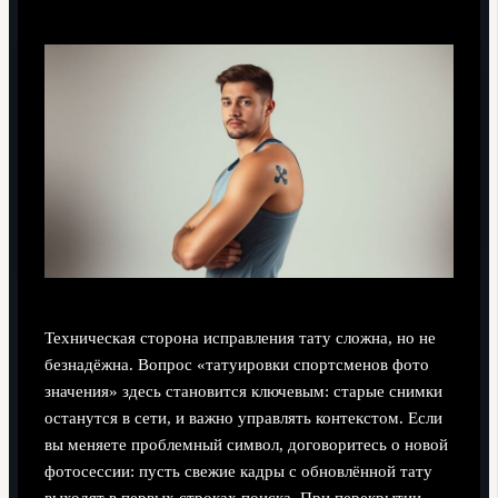
Техническая сторона исправления тату сложна, но не
безнадёжна. Вопрос «татуировки спортсменов фото
значения» здесь становится ключевым: старые снимки
останутся в сети, и важно управлять контекстом. Если
вы меняете проблемный символ, договоритесь о новой
фотосессии: пусть свежие кадры с обновлённой тату