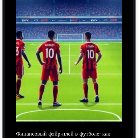
Финансовый фэйр-плей в футболе: как