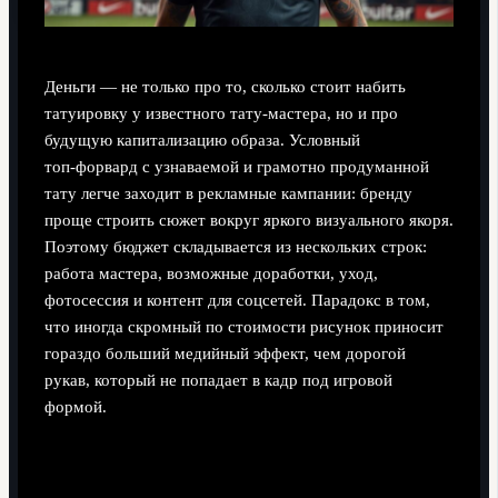
Деньги — не только про то, сколько стоит набить
татуировку у известного тату-мастера, но и про
будущую капитализацию образа. Условный
топ‑форвард с узнаваемой и грамотно продуманной
тату легче заходит в рекламные кампании: бренду
проще строить сюжет вокруг яркого визуального якоря.
Поэтому бюджет складывается из нескольких строк:
работа мастера, возможные доработки, уход,
фотосессия и контент для соцсетей. Парадокс в том,
что иногда скромный по стоимости рисунок приносит
гораздо больший медийный эффект, чем дорогой
рукав, который не попадает в кадр под игровой
формой.