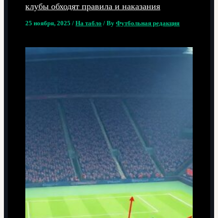
клубы обходят правила и наказания
25 ноября, 2025
/
На табло
/ By
Футбольная редакция