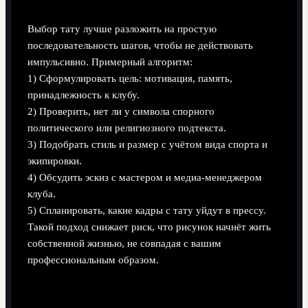
Выбор тату лучше разложить на простую
последовательность шагов, чтобы не действовать
импульсивно. Примерный алгоритм:
1) Сформулировать цель: мотивация, память,
принадлежность к клубу.
2) Проверить, нет ли у символа спорного
политического или религиозного подтекста.
3) Подобрать стиль и размер с учётом вида спорта и
экипировки.
4) Обсудить эскиз с мастером и медиа‑менеджером
клуба.
5) Спланировать, какие кадры с тату уйдут в прессу.
Такой подход снижает риск, что рисунок начнёт жить
собственной жизнью, не совпадая с вашим
профессиональным образом.