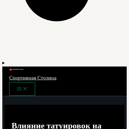
Спортивная Столица
Main
Menu
Влияние татуировок на