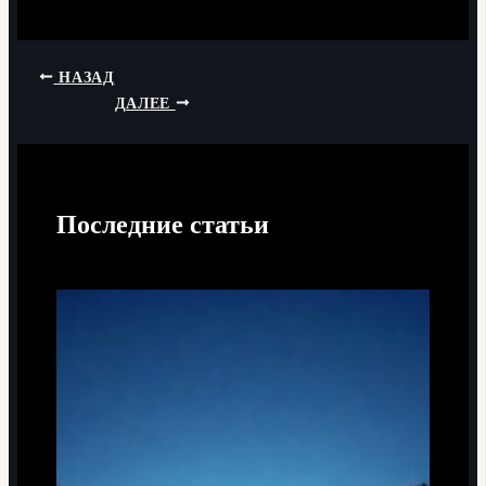
НАЗАД
ДАЛЕЕ
Последние статьи