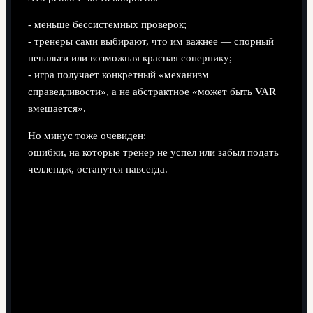
- меньше бессистемных проверок;
- тренеры сами выбирают, что им важнее — спорный
пенальти или возможная красная сопернику;
- игра получает конкретный «механизм
справедливости», а не абстрактное «может быть VAR
вмешается».
Но минус тоже очевиден:
ошибки, на которые тренер не успел или забыл подать
челлендж, останутся навсегда.