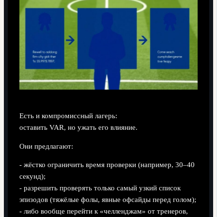
Есть и компромиссный лагерь:
оставить VAR, но ужать его влияние.
Они предлагают:
- жёстко ограничить время проверки (например, 30–40
секунд);
- разрешить проверять только самый узкий список
эпизодов (тяжёлые фолы, явные офсайды перед голом);
- либо вообще перейти к «челленджам» от тренеров,