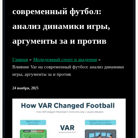
современный футбол:
анализ динамики игры,
аргументы за и против
Главная
Молодежный спорт и академии
Влияние Var на современный футбол: анализ динамики
игры, аргументы за и против
24 ноября, 2025