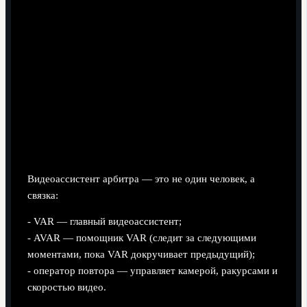
Видеоассистент арбитра — это не один человек, а
связка:
- VAR — главный видеоассистент;
- AVAR — помощник VAR (следит за следующими
моментами, пока VAR докручивает предыдущий);
- оператор повтора — управляет камерой, ракурсами и
скоростью видео.