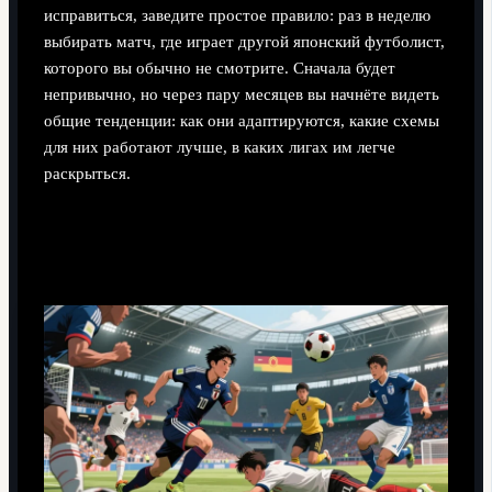
исправиться, заведите простое правило: раз в неделю
выбирать матч, где играет другой японский футболист,
которого вы обычно не смотрите. Сначала будет
непривычно, но через пару месяцев вы начнёте видеть
общие тенденции: как они адаптируются, какие схемы
для них работают лучше, в каких лигах им легче
раскрыться.
Развеиваем мифы о «хрупкости» и
«мягкости»