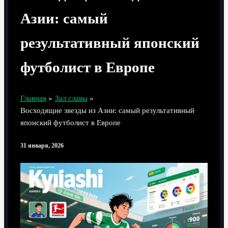
Азии: самый
результативный японский
футболист в Европе
Главная
Зал славы
Восходящие звезды из Азии: самый результативный
японский футболист в Европе
31 января, 2026