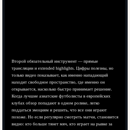
Трансляции и расширенные обзоры матчей
Второй обязательный инструмент — прямые
трансляции и extended highlights. Цифры полезны, но
только видео показывает, как именно нападающий
находит свободное пространство, где именно он
открывается, насколько быстро принимает решение.
Когда лучшие азиатские футболисты в европейских
клубах обзор попадают в одном ролике, легко
поддаться эмоциям и решить, что все они играют
похоже. Но если регулярно смотреть матчи, становится
видно: кто больше тянет мяч, кто играет на рывке за