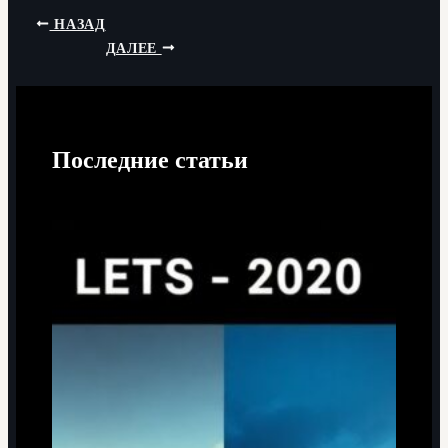
НАЗАД
ДАЛЕЕ
Последние статьи