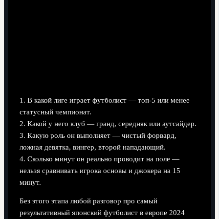
1. В какой лиге играет футболист — топ-5 или менее
статусный чемпионат.
2. Какой у него клуб — гранд, середняк или аутсайдер.
3. Какую роль он выполняет — чистый форвард,
ложная девятка, вингер, второй нападающий.
4. Сколько минут он реально проводит на поле —
нельзя сравнивать игрока основы и джокера на 15
минут.
Без этого этапа любой разговор про самый
результативный японский футболист в европе 2024