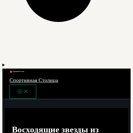
Спортивная Столица
Main
Menu
Восходящие звезды из