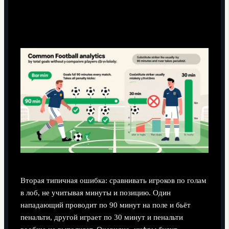
Склонность сравнивать только по количеству
голов
Вторая типичная ошибка: сравнивать игроков по голам
в лоб, не учитывая минуты и позицию. Один
нападающий проводит по 90 минут на поле и бьёт
пенальти, другой играет по 30 минут и пенальти