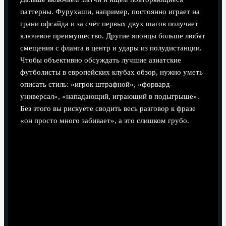
паттерны. Фурухаши, например, постоянно играет на
грани офсайда и за счёт первых двух шагов получает
ключевое преимущество. Другие японцы больше любят
смещения с фланга в центр и удары из полудистанции.
Чтобы объективно обсуждать лучшие азиатские
футболисты в европейских клубах обзор, нужно уметь
описать стиль: «игрок штрафной», «форвард-
универсал», «нападающий, играющий в подыгрыше».
Без этого вы рискуете сводить весь разговор к фразе
«он просто много забивает», а это слишком грубо.