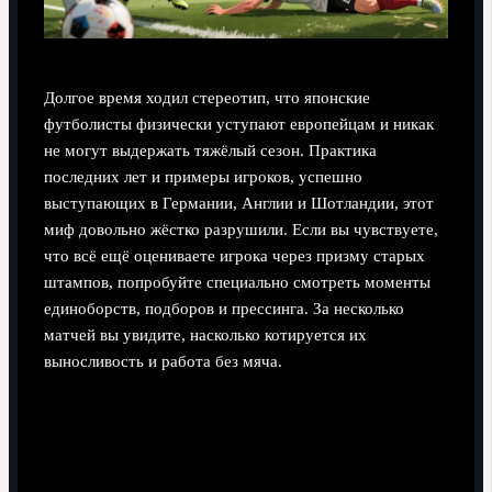
Долгое время ходил стереотип, что японские
футболисты физически уступают европейцам и никак
не могут выдержать тяжёлый сезон. Практика
последних лет и примеры игроков, успешно
выступающих в Германии, Англии и Шотландии, этот
миф довольно жёстко разрушили. Если вы чувствуете,
что всё ещё оцениваете игрока через призму старых
штампов, попробуйте специально смотреть моменты
единоборств, подборов и прессинга. За несколько
матчей вы увидите, насколько котируется их
выносливость и работа без мяча.