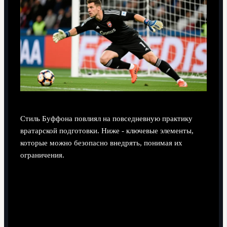
Стиль Буффона повлиял на повседневную практику
вратарской подготовки. Ниже - ключевые элементы,
которые можно безопасно внедрять, понимая их
ограничения.