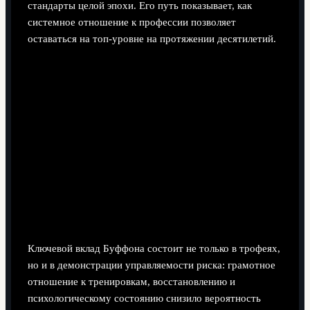
стандарты целой эпохи. Его путь показывает, как
системное отношение к профессии позволяет
оставаться на топ-уровне на протяжении десятилетий.
Ключевой вклад Буффона состоит не только в трофеях,
но и в демонстрации управляемости риска: грамотное
отношение к тренировкам, восстановлению и
психологическому состоянию снизило вероятность