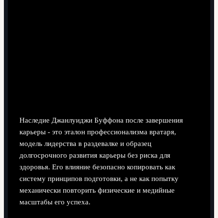
8 минут чтения
Наследие Джанлуиджи Буффона после завершения
карьеры - это эталон профессионализма вратаря,
модель лидерства в раздевалке и образец
долгосрочного развития карьеры без риска для
здоровья. Его влияние безопасно копировать как
систему принципов подготовки, а не как попытку
механически повторить физические и медийные
масштабы его успеха.