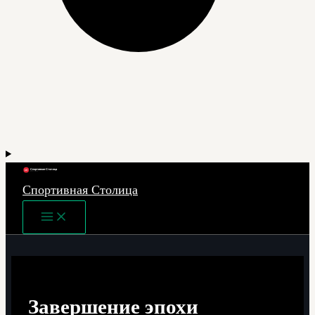
Спортивная Столица
Main
Menu
Завершение эпохи