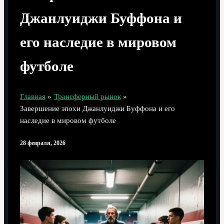
Джанлуиджи Буффона и
его наследие в мировом
футболе
Главная
Трансферный рынок
Завершение эпохи Джанлуиджи Буффона и его
наследие в мировом футболе
28 февраля, 2026