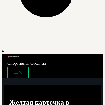
Спортивная Столица
Main
Menu
Желтая карточка в