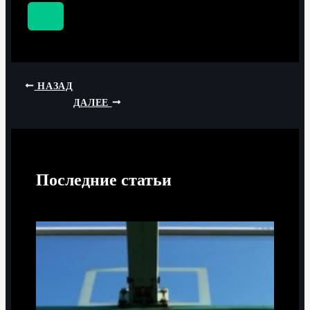
НАЗАД
ДАЛЕЕ
Последние статьи