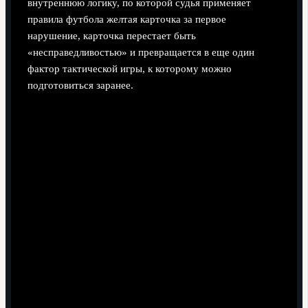
внутреннюю логику, по которой судья применяет
правила футбола желтая карточка за первое
нарушение, карточка перестает быть
«несправедливостью» и превращается в еще один
фактор тактической игры, к которому можно
подготовиться заранее.
Поделиться