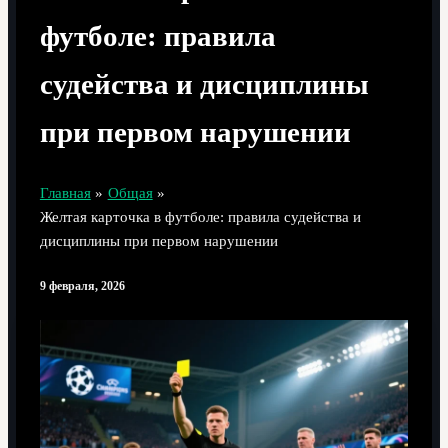
футболе: правила
судейства и дисциплины
при первом нарушении
Главная
Общая
Желтая карточка в футболе: правила судейства и
дисциплины при первом нарушении
9 февраля, 2026