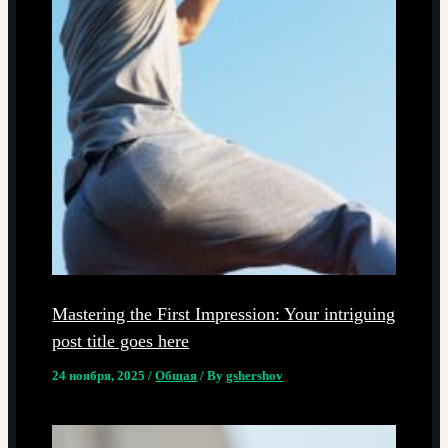
Mastering the First Impression: Your intriguing
post title goes here
24 ноября, 2025
/
Общая
/ By
gshershov