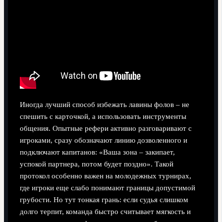
Иногда лучший способ избежать лавины фолов – не
спешить с карточкой, а использовать инструменты
общения. Опытные рефери активно разговаривают с
игроками, сразу обозначают линию дозволенного и
подключают капитанов: «Ваша зона – закипает,
успокой партнера, потом будет поздно». Такой
протокол особенно важен на молодежных турнирах,
где игроки еще слабо понимают границы допустимой
грубости. Но тут тонкая грань: если судья слишком
долго терпит, команда быстро считывает мягкость и