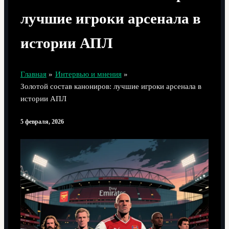
лучшие игроки арсенала в
истории АПЛ
Главная
Интервью и мнения
Золотой состав канониров: лучшие игроки арсенала в
истории АПЛ
5 февраля, 2026