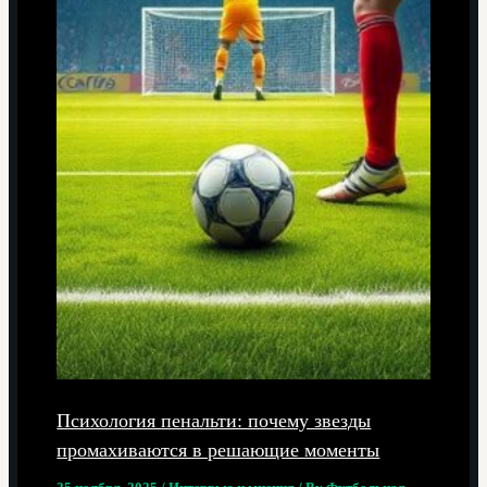
Психология пенальти: почему звезды
промахиваются в решающие моменты