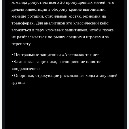
команда допустила всего 26 пропущенных мячей, что
делало инвестиции в оборону крайне выгодными:
меньше ротации, стабильный костяк, экономия на
трансферах. Для аналитиков это классический кейс:
вложиться в пару ключевых защитников, чтобы позже
не разбрасываться по рынку средними игроками за
переплату.
• Центральные защитники «Арсенала» тех лет
• Фланговые защитники, расширившие понятие
«подключения»
• Опорники, страхующие рискованные ходы атакующей
группы