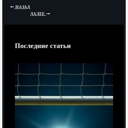
НАЗАД
ДАЛЕЕ
Последние статьи