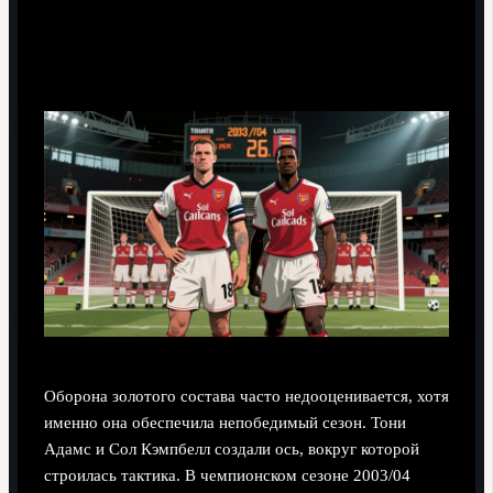
Оборона золотого состава часто недооценивается, хотя
именно она обеспечила непобедимый сезон. Тони
Адамс и Сол Кэмпбелл создали ось, вокруг которой
строилась тактика. В чемпионском сезоне 2003/04