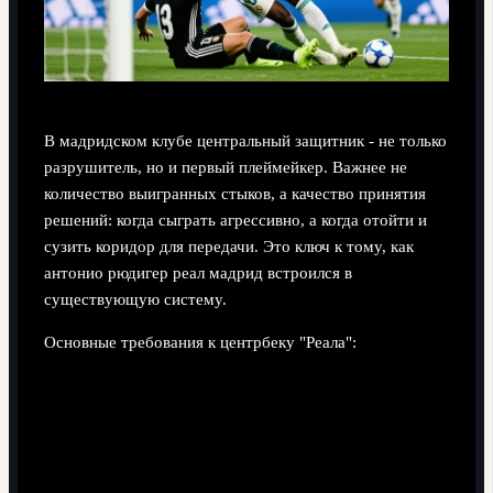
В мадридском клубе центральный защитник - не только
разрушитель, но и первый плеймейкер. Важнее не
количество выигранных стыков, а качество принятия
решений: когда сыграть агрессивно, а когда отойти и
сузить коридор для передачи. Это ключ к тому, как
антонио рюдигер реал мадрид встроился в
существующую систему.
Основные требования к центрбеку "Реала":