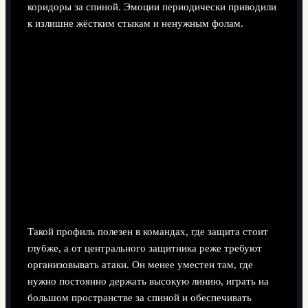
коридоры за спиной. Эмоции периодически приводили
к излишне жёстким стыкам и ненужным фолам.
Такой профиль полезен в командах, где защита стоит
глубже, а от центрального защитника реже требуют
организовывать атаки. Он менее уместен там, где
нужно постоянно держать высокую линию, играть на
большом пространстве за спиной и обеспечивать