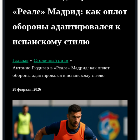
«Реале» Мадрид: как оплот
обороны адаптировался к
испанскому стилю
Главная
Столичный ритм
Антонио Рюдигер в «Реале» Мадрид: как оплот
обороны адаптировался к испанскому стилю
28 февраля, 2026