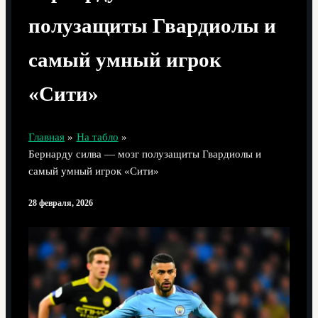
полузащиты Гвардиолы и
самый умный игрок
«Сити»
Главная
На табло
Бернарду силва — мозг полузащиты Гвардиолы и
самый умный игрок «Сити»
28 февраля, 2026