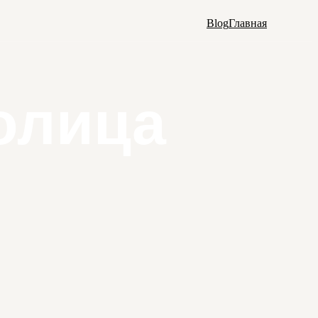
Blog
Главная