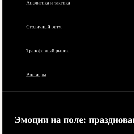
Аналитика и тактика
Столичный ритм
Трансферный рынок
Вне игры
Эмоции на поле: празднова