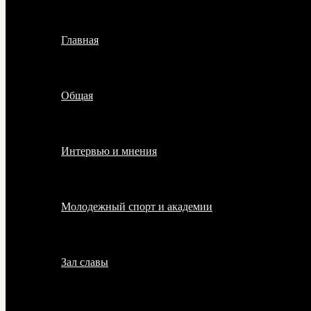
Главная
Общая
Интервью и мнения
Молодежный спорт и академии
Зал славы