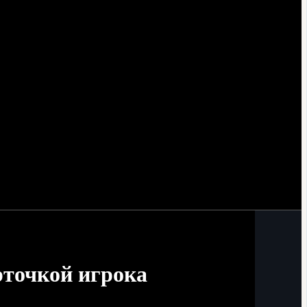
рточкой игрока