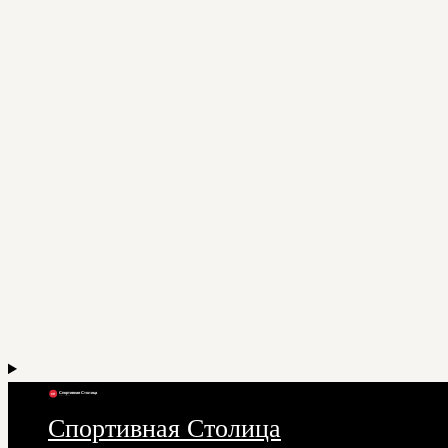
Спортивная Столица