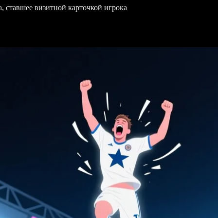
а, ставшее визитной карточкой игрока