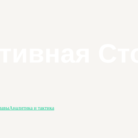
лавы
Аналитика и тактика