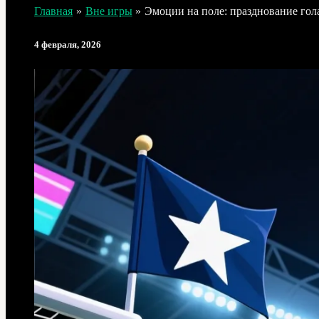
Главная
Вне игры
Эмоции на поле: празднование гол
4 февраля, 2026