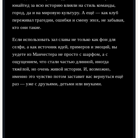
юнайтед за всю историю влияли на стиль команды,
город, да и на мировую культуру. А ещё — как клуб
переживал трагедии, ошибки и смену эпох, не забывая,
кто они такие.
Если использовать зал славы не только как фон для
селфи, а как источник идей, примеров и эмоций, вы
уедете из Манчестера не просто с шарфом, а с
ощущением, что стали частью длинной, иногда
тяжёлой, но очень живой истории. И, возможно,
именно это чувство потом заставит вас вернуться ещё
раз — уже с друзьями, детьми или внуками.
Поделиться