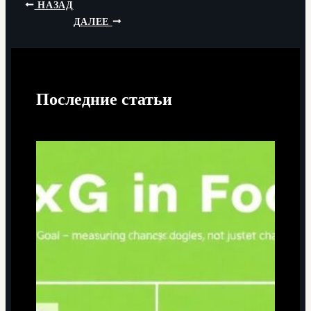
НАЗАД
ДАЛЕЕ
Последние статьи