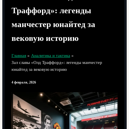
Траффорд»: легенды
манчестер юнайтед за
вековую историю
Главная
Аналитика и тактика
Зал славы «Олд Траффорд»: легенды манчестер
юнайтед за вековую историю
4 февраля, 2026