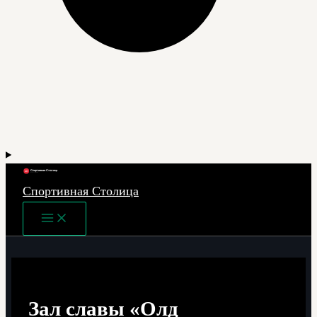
Спортивная Столица
Main
Menu
Зал славы «Олд