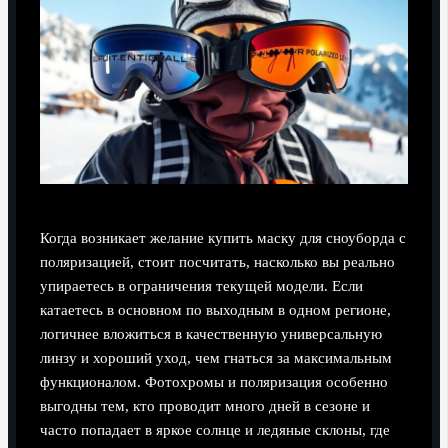
Когда возникает желание купить маску для сноуборда с
поляризацией, стоит посчитать, насколько вы реально
упираетесь в ограничения текущей модели. Если
катаетесь в основном по выходным в одном регионе,
логичнее вложиться в качественную универсальную
линзу и хороший уход, чем гнаться за максимальным
функционалом. Фотохромы и поляризация особенно
выгодны тем, кто проводит много дней в сезоне и
часто попадает в яркое солнце и ледяные склоны, где