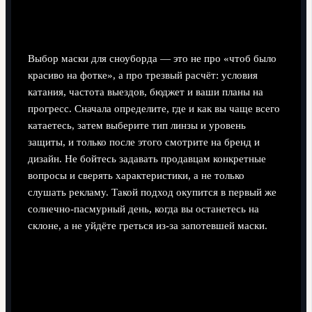
осознанно
Выбор маски для сноуборда — это не про «чтоб было
красиво на фотке», а про трезвый расчёт: условия
катания, частота выездов, бюджет и ваши планы на
прогресс. Сначала определите, где и как вы чаще всего
катаетесь, затем выберите тип линзы и уровень
защиты, и только после этого смотрите на бренд и
дизайн. Не бойтесь задавать продавцам конкретные
вопросы и сверять характеристики, а не только
слушать рекламу. Такой подход окупится в первый же
солнечно-пасмурный день, когда вы останетесь на
склоне, а не уйдёте греться из-за запотевшей маски.
Поделиться