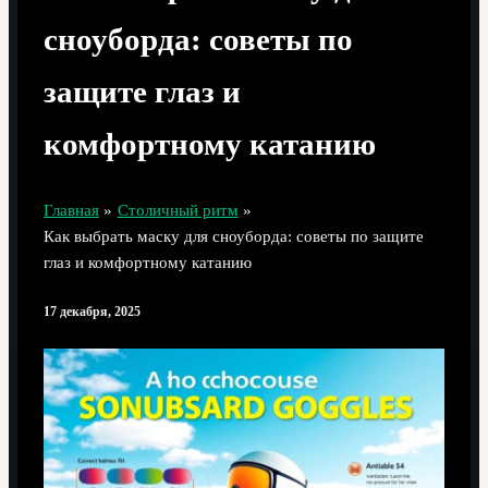
сноуборда: советы по
защите глаз и
комфортному катанию
Главная
Столичный ритм
Как выбрать маску для сноуборда: советы по защите
глаз и комфортному катанию
17 декабря, 2025