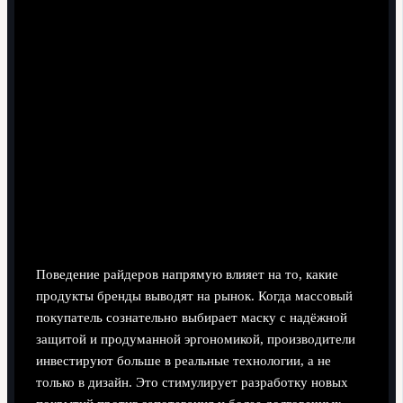
Влияние выбора маски на
индустрию
Поведение райдеров напрямую влияет на то, какие
продукты бренды выводят на рынок. Когда массовый
покупатель сознательно выбирает маску с надёжной
защитой и продуманной эргономикой, производители
инвестируют больше в реальные технологии, а не
только в дизайн. Это стимулирует разработку новых