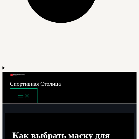
Спортивная Столица
Main
Menu
Как выбрать маску для