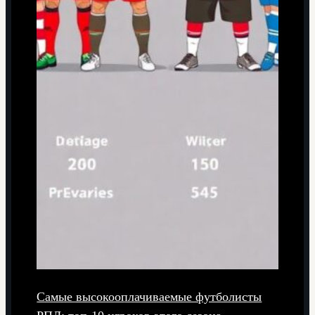
Самые высокооплачиваемые футболисты