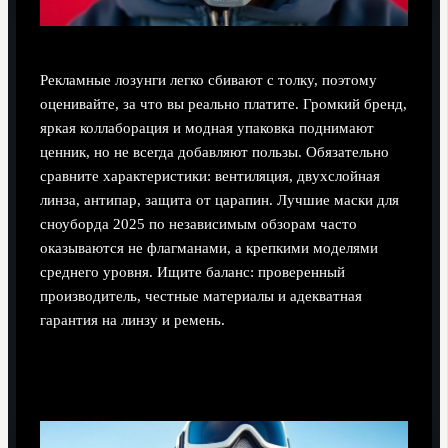
Рекламные лозунги легко сбивают с толку, поэтому
оценивайте, за что вы реально платите. Громкий бренд,
яркая коллаборация и модная упаковка поднимают
ценник, но не всегда добавляют пользы. Обязательно
сравните характеристики: вентиляция, двухслойная
линза, антипар, защита от царапин. Лучшие маски для
сноуборда 2025 по независимым обзорам часто
оказываются не флагманами, а крепкими моделями
среднего уровня. Ищите баланс: проверенный
производитель, честные материалы и адекватная
гарантия на линзу и ремень.
Финансовая логика апгрейда линз