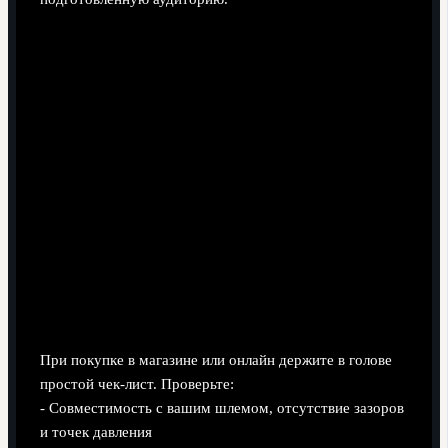
Практические советы по выбору
При покупке в магазине или онлайн держите в голове
простой чек-лист. Проверьте:
- Совместимость с вашим шлемом, отсутствие зазоров
и точек давления