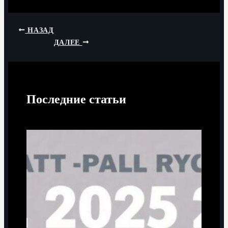
НАЗАД
ДАЛЕЕ
Последние статьи