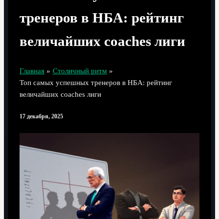
тренеров в НБА: рейтинг
величайших coaches лиги
Главная
Столичный ритм
Топ самых успешных тренеров в НБА: рейтинг
величайших coaches лиги
17 декабря, 2025