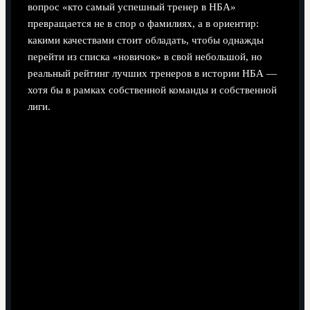
вопрос «кто самый успешный тренер в НБА»
превращается не в спор о фамилиях, а в ориентир:
какими качествами стоит обладать, чтобы однажды
перейти из списка «новичок» в свой небольшой, но
реальный рейтинг лучших тренеров в истории НБА —
хотя бы в рамках собственной команды и собственной
лиги.
Поделиться