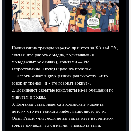
Начинающие тренеры нередко прячутся за X’s and O’s,
считая, что работа с медиа, родителями (в
молодёжных командах), агентами — это
второстепенно. Отсюда цепочка проблем:
1. Игроки живут в двух разных реальностях: «что
говорит тренер» и «что говорят вокруг».
2. Возникают скрытые конфликты из-за обещаний по
минутам и ролям.
3. Команда разваливается в кризисные моменты,
потому что нет единого информационного поля.
Опыт Райли учит: если не вы управляете нарративом
вокруг команды, то он начнёт управлять вами.