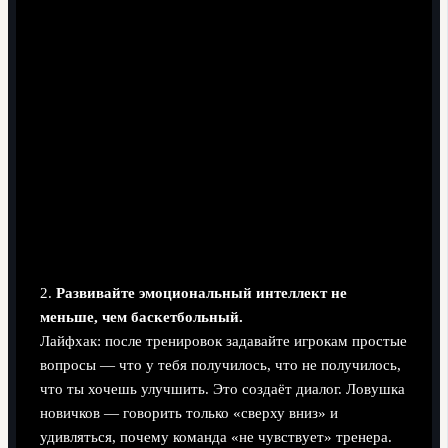
2.
Развивайте эмоциональный интеллект не
меньше, чем баскетбольный.
Лайфхак: после тренировок задавайте игрокам простые
вопросы — что у тебя получилось, что не получилось,
что ты хочешь улучшить. Это создаёт диалог. Ловушка
новичков — говорить только «сверху вниз» и
удивляться, почему команда «не чувствует» тренера.