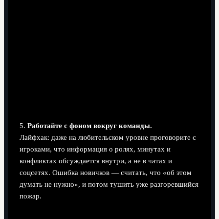
5.
Работайте с фоном вокруг команды.
Лайфхак: даже на любительском уровне проговорите с
игроками, что информация о ролях, минутах и
конфликтах обсуждается внутри, а не в чатах и
соцсетях. Ошибка новичков — считать, что «об этом
думать не нужно», и потом тушить уже разгоревшийся
пожар.