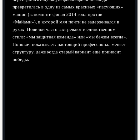
превратилась в одну из самых красивых «пасующих»
машин (вспомните финал 2014 года против
«Майами»), в которой мяч почти не задерживался в
руках. Новички часто застревают в единственном
стиле: «мы защитная команда» или «мы бежим всегда».
Попович показывает: настоящий профессионал меняет
структуру, даже когда старый вариант ещё приносит
победы.