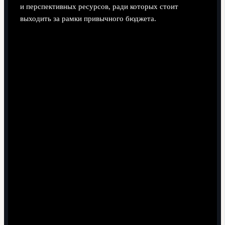
и перспективных ресурсов, ради которых стоит
выходить за рамки привычного бюджета.
Поделиться