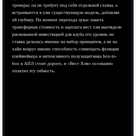
тренеры: он не требует под себя отдельной схемы, а
встраивается в уже существующую модель, добавляя
ей глубину. На момент перехода лукас пакета
трансферная стоимость и зарплата вест хэм выглядели
рискованной инвестицией для клуба его уровня, но
ставка делалась именно на набор принципов, а не на
хайп вокруг имени: способность совмещать функции
плеймейкера и интенсивного полузащитника box-to-
box в АПЛ стоит дорого, и «Вест Хэм» осознанно
оплатил эту гибкость.