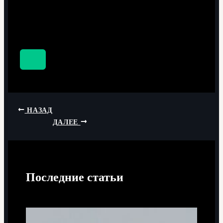
НАЗАД
ДАЛЕЕ
Последние статьи