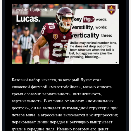
Базовый набор качеств, за который Лукас стал
ключевой фигурой «молотобойцев», можно описать
тремя словами: вариативность, интенсивность,
вертикальность. В отличие от многих «номинальных
десяток», он не выпадает из командной структуры при
потере мяча, а агрессивно включается в контрпрессинг,
перекрывает линии передач и регулярно выигрывает
дуэли в середине поля. Именно поэтому его ценят