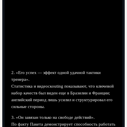
2. «Его успех — эффект одной удачной тактики
тренера».
Статистика и видеоскouting показывают, что ключевой
набор качеств был виден еще в Бразилии и Франции;
английский период лишь усилил и структурировал его
сильные стороны.
3. «Он завязан только на свободе действий».
По факту Пакета демонстрирует способность работать