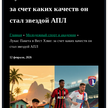
за счет каких качеств он
стал звездой АПЛ
Главная
Молодежный спорт и академии
Лукас Пакета в Вест Хэме: за счет каких качеств он
стал звездой АПЛ
12 февраля, 2026