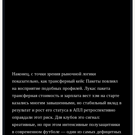
Наконец, с точки зрения рыночной логики
показательно, как трансферный кейс Пакеты повлиял
на восприятие подобных профилей. Лукас пакета
трансферная стоимость и зарплата вест хэм на старте
казались многим завышенными, но стабильный вклад в
результат и рост его статуса в АПЛ ретроспективно
оправдали этот риск. Для клубов это сигнал:
креативные, но при этом интенсивные полузащитники
в современном футболе — один из самых дефицитных