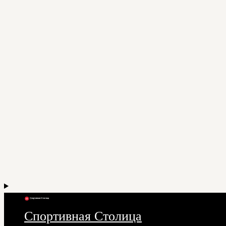
Спортивная Столица