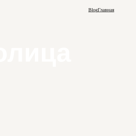
Blog
Главная