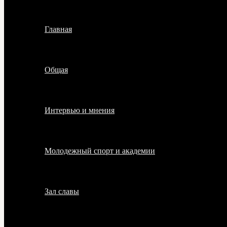
Главная
Общая
Интервью и мнения
Молодежный спорт и академии
Зал славы