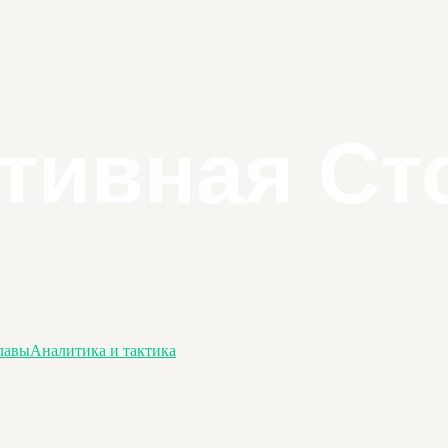
лавы
Аналитика и тактика