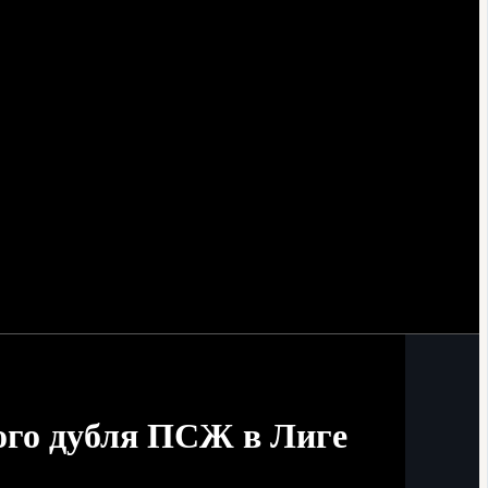
ого дубля ПСЖ в Лиге