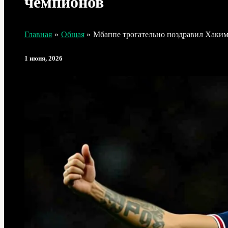
чемпионов
Главная
Общая
Мбаппе трогательно поздравил Хаким
1 июня, 2026