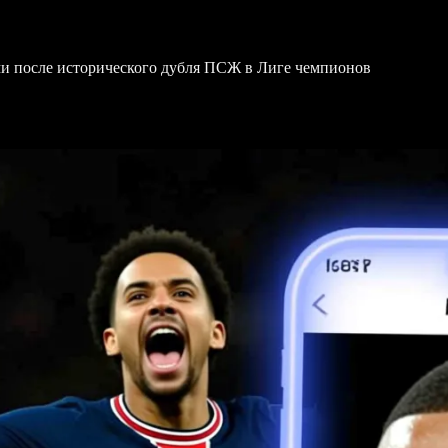
и после исторического дубля ПСЖ в Лиге чемпионов