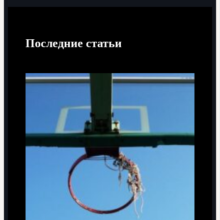
Последние статьи