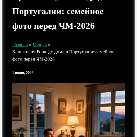
Португалии: семейное
фото перед ЧМ‑2026
Главная
Общая
Криштиану Роналду дома в Португалии: семейное
фото перед ЧМ‑2026
1 июня, 2026