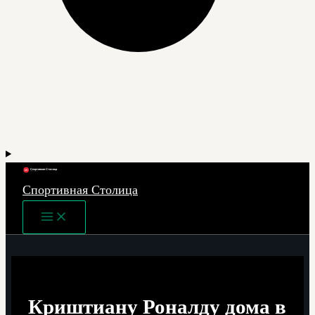
Спортивная Столица
Main
Menu
Криштиану Роналду дома в