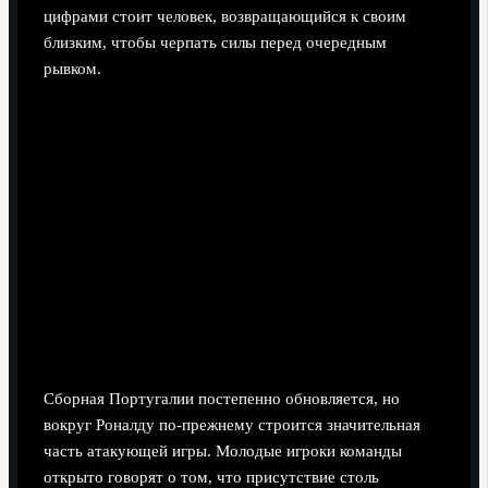
цифрами стоит человек, возвращающийся к своим
близким, чтобы черпать силы перед очередным
рывком.
Сборная Португалии постепенно обновляется, но
вокруг Роналду по‑прежнему строится значительная
часть атакующей игры. Молодые игроки команды
открыто говорят о том, что присутствие столь