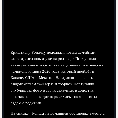
4 минут чтения
Криштиану Роналду поделился новым семейным
кадром, сделанным уже на родине, в Португалии,
накануне начала подготовки национальной команды к
чемпионату мира 2026 года, который пройдёт в
Канаде, США и Мексике. Нападающий и капитан
саудовского "Аль‑Насра" и сборной Португалии
опубликовал фото в своих аккаунтах в соцсетях,
показав, как проводит первые часы после прилёта
рядом с родными.
На снимке - Роналду в домашней обстановке вместе с