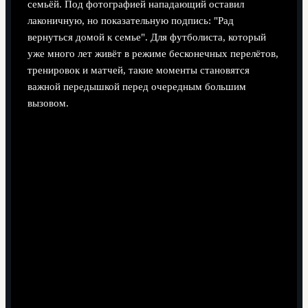
семьёй. Под фотографией нападающий оставил
лаконичную, но показательную подпись: "Рад
вернуться домой к семье". Для футболиста, который
уже много лет живёт в режиме бесконечных перелётов,
тренировок и матчей, такие моменты становятся
важной передышкой перед очередным большим
вызовом.