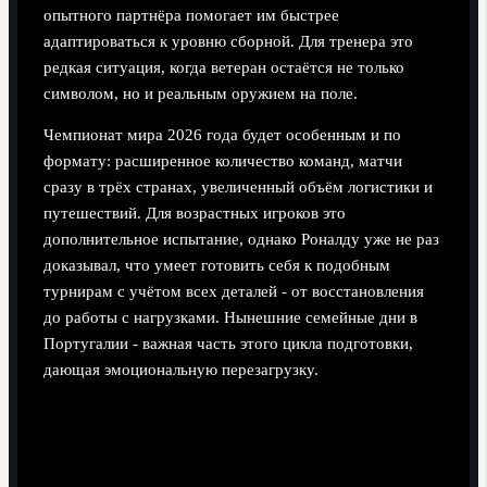
опытного партнёра помогает им быстрее
адаптироваться к уровню сборной. Для тренера это
редкая ситуация, когда ветеран остаётся не только
символом, но и реальным оружием на поле.
Чемпионат мира 2026 года будет особенным и по
формату: расширенное количество команд, матчи
сразу в трёх странах, увеличенный объём логистики и
путешествий. Для возрастных игроков это
дополнительное испытание, однако Роналду уже не раз
доказывал, что умеет готовить себя к подобным
турнирам с учётом всех деталей - от восстановления
до работы с нагрузками. Нынешние семейные дни в
Португалии - важная часть этого цикла подготовки,
дающая эмоциональную перезагрузку.