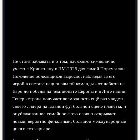
Не стоит забывать и о том, насколько символично
участие Криштиану в ЧМ‑2026 для самой Португалии.
Поколение болельщиков выросло, наблюдая за его
игрой в составе национальной команды - от дебюта на
Евро до победы на чемпионате Европы и в Лиге наций.
Теперь страна получает возможность ещё раз увидеть
своего лидера на главной футбольной сцене планеты, и
опубликованное семейное фото словно открывает
новый, вероятно финальный, большой международный
цикл в его карьере.