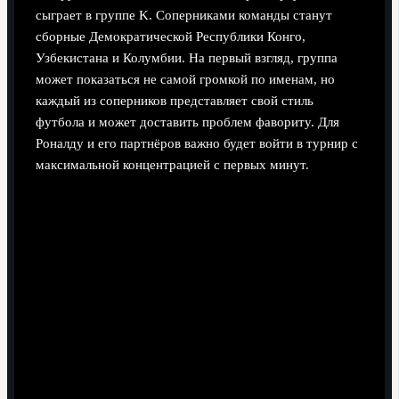
сыграет в группе K. Соперниками команды станут
сборные Демократической Республики Конго,
Узбекистана и Колумбии. На первый взгляд, группа
может показаться не самой громкой по именам, но
каждый из соперников представляет свой стиль
футбола и может доставить проблем фавориту. Для
Роналду и его партнёров важно будет войти в турнир с
максимальной концентрацией с первых минут.