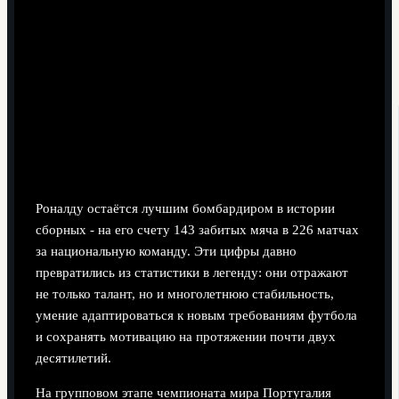
Роналду остаётся лучшим бомбардиром в истории
сборных - на его счету 143 забитых мяча в 226 матчах
за национальную команду. Эти цифры давно
превратились из статистики в легенду: они отражают
не только талант, но и многолетнюю стабильность,
умение адаптироваться к новым требованиям футбола
и сохранять мотивацию на протяжении почти двух
десятилетий.
На групповом этапе чемпионата мира Португалия