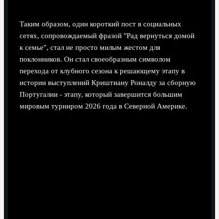
Таким образом, один короткий пост в социальных
сетях, сопровождаемый фразой "Рад вернуться домой
к семье", стал не просто милым жестом для
поклонников. Он стал своеобразным символом
перехода от клубного сезона к решающему этапу в
истории выступлений Криштиану Роналду за сборную
Португалии - этапу, который завершится большим
мировым турниром 2026 года в Северной Америке.
Поделиться