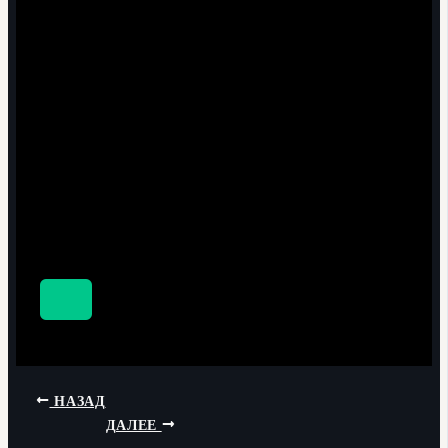
НАЗАД
ДАЛЕЕ