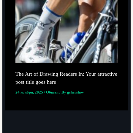
The Art of Drawing Readers In: Your attractive
post title goes here
24 ноября, 2025
/
Общая
/ By
gshershov