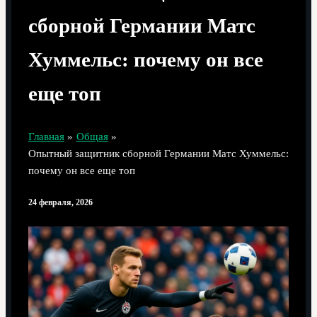
сборной Германии Матс
Хуммельс: почему он все
еще топ
Главная
Общая
Опытный защитник сборной Германии Матс Хуммельс:
почему он все еще топ
24 февраля, 2026