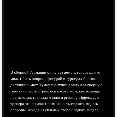
В сборной Германии он не раз демонстрировал, что
может быть опорной фигурой в турнирах большой
дистанции: матс хуммельс лучшие матчи за сборную
германии часто строились вокруг того, как команда
под него выстраивала линию и pressing triggers. Для
тренера это означает возможность строить модель
обороны, исходя из сильных сторон одного лидера.