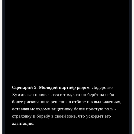
Сценарий 5. Молодой партнёр рядом.
Лидерство
Хуммельса проявляется в том, что он берёт на себя
более рискованные решения в отборе и в выдвижениях,
оставляя молодому защитнику более простую роль -
страховку и борьбу в своей зоне, что ускоряет его
адаптацию.