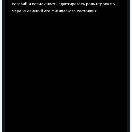
условий и возможность адаптировать роль игрока по
мере изменений его физического состояния.
Поделиться