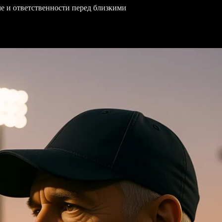
ме и ответственности перед близкими