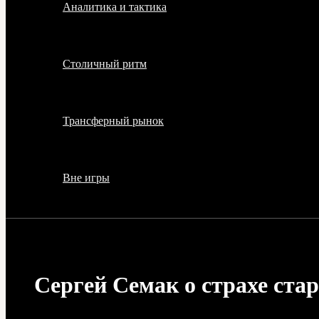
Аналитика и тактика
Столичный ритм
Трансферный рынок
Вне игры
Сергей Семак о страхе стар