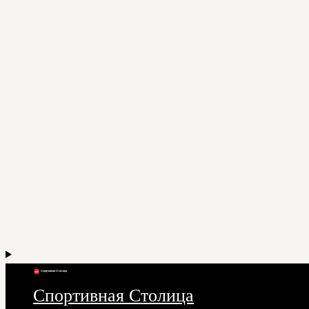
Спортивная Столица