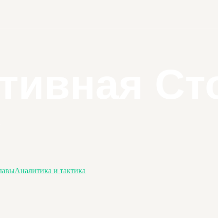
лавы
Аналитика и тактика