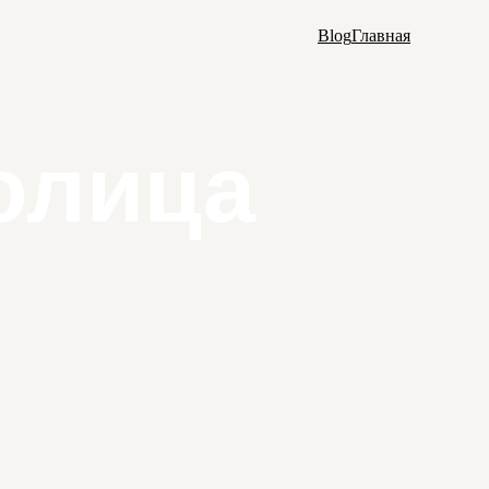
Blog
Главная