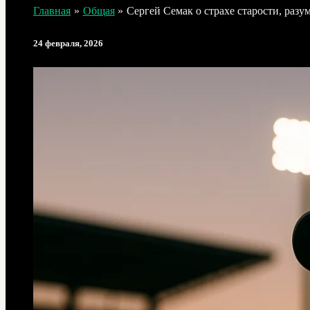
Главная
Общая
Сергей Семак о страхе старости, разу
24 февраля, 2026