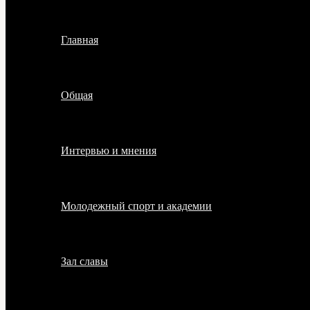
Главная
Общая
Интервью и мнения
Молодежный спорт и академии
Зал славы