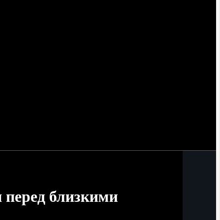
и перед близкими