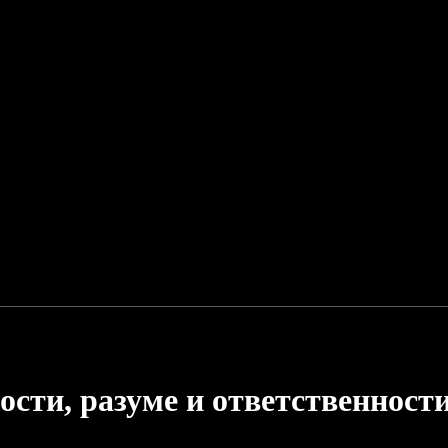
ости, разуме и ответственност