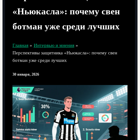
«Ньюкасла»: почему свен
ботман уже среди лучших
Главная
Интервью и мнения
Перспективы защитника «Ньюкасла»: почему свен
ботман уже среди лучших
30 января, 2026