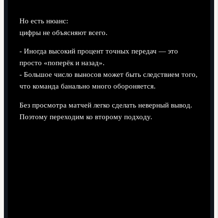
Но есть нюанс:
цифры не объясняют всего.
- Иногда высокий процент точных передач — это
просто «поперёк и назад».
- Большое число выносов может быть следствием того,
что команда банально много обороняется.
Без просмотра матчей легко сделать неверный вывод.
Поэтому переходим ко второму подходу.