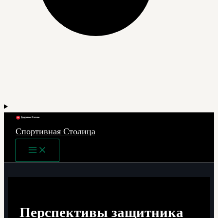
Спортивная Столица
Main
Menu
Перспективы защитника