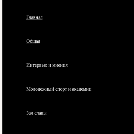
Главная
Общая
Интервью и мнения
Молодежный спорт и академии
Зал славы