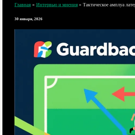
Главная
Интервью и мнения
Тактическое амплуа лате
30 января, 2026