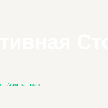
лавы
Аналитика и тактика