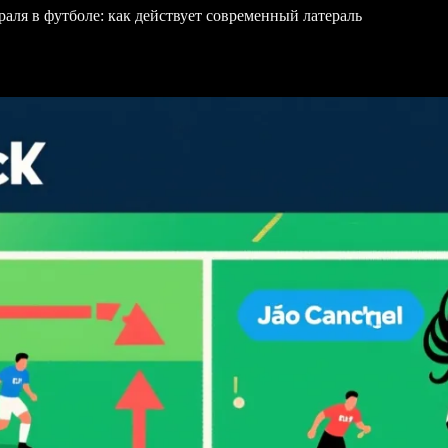
раля в футболе: как действует современный латераль