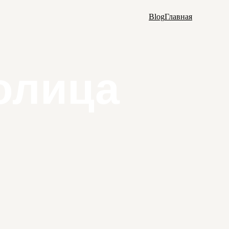
Blog
Главная