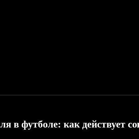
ля в футболе: как действует с