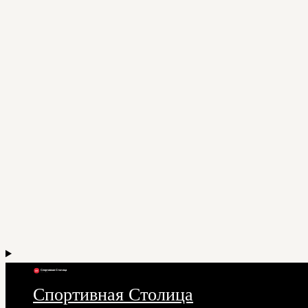
Спортивная Столица