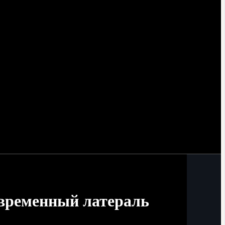
овременный латераль