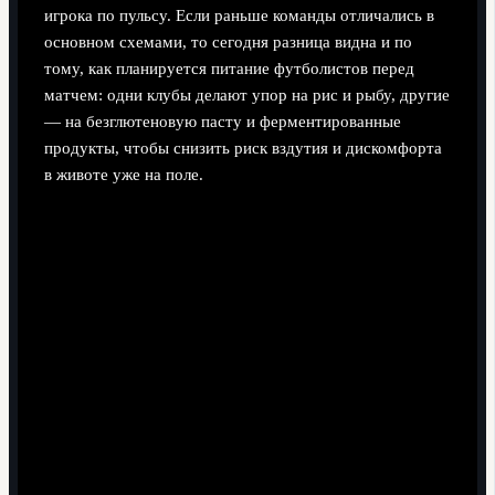
игрока по пульсу. Если раньше команды отличались в
основном схемами, то сегодня разница видна и по
тому, как планируется питание футболистов перед
матчем: одни клубы делают упор на рис и рыбу, другие
— на безглютеновую пасту и ферментированные
продукты, чтобы снизить риск вздутия и дискомфорта
в животе уже на поле.