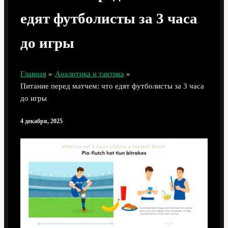
едят футболисты за 3 часа
до игры
Главная
Аналитика и тактика
Питание перед матчем: что едят футболисты за 3 часа
до игры
4 декабря, 2025