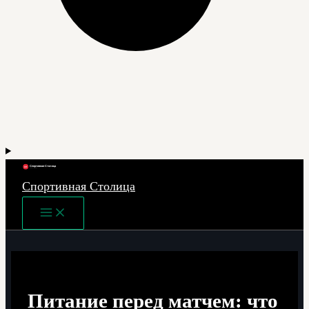
Спортивная Столица
Main
Menu
Питание перед матчем: что