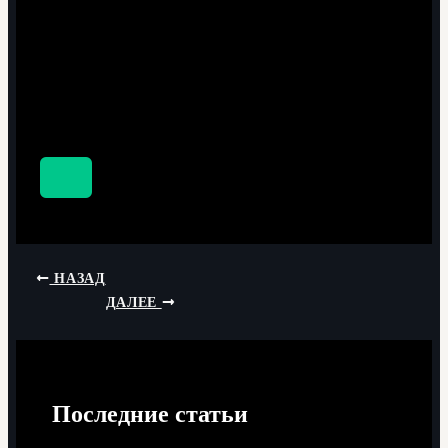
НАЗАД
ДАЛЕЕ
Последние статьи