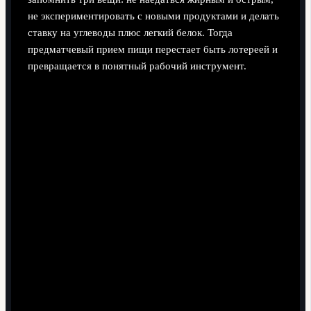
не экспериментировать с новыми продуктами и делать
ставку на углеводы плюс легкий белок. Тогда
предматчевый прием пищи перестает быть лотереей и
превращается в понятный рабочий инструмент.
Поделиться