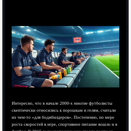
XXI века
Интересно, что в начале 2000‑х многие футболисты
скептически относились к порошкам и гелям, считали
их чем‑то «для бодибилдеров». Постепенно, по мере
роста скоростей в игре, спортивное питание вошло и в