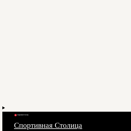
Спортивная Столица