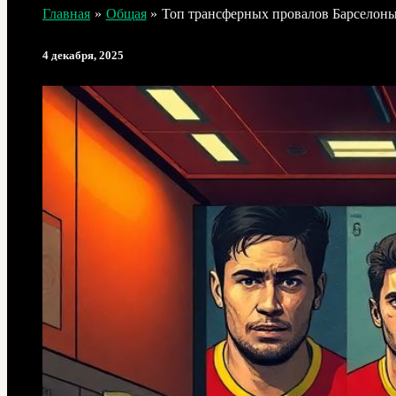
Главная
Общая
Топ трансферных провалов Барселоны:
4 декабря, 2025