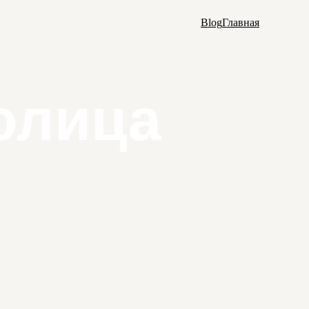
Blog
Главная