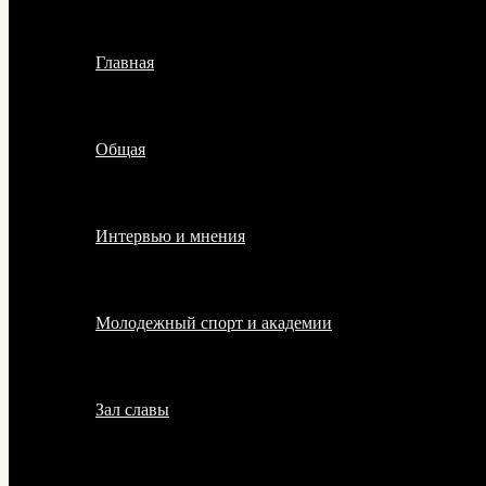
Главная
Общая
Интервью и мнения
Молодежный спорт и академии
Зал славы