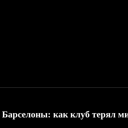
Барселоны: как клуб терял ми