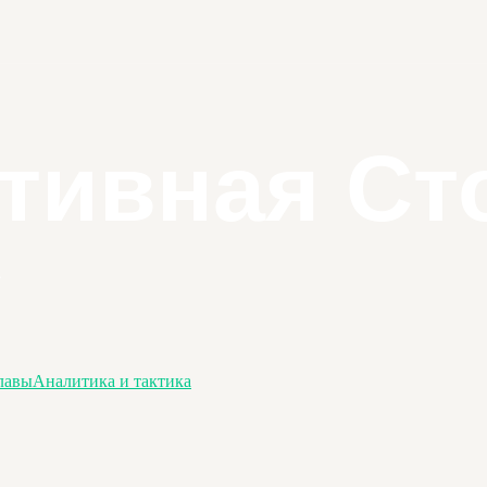
лавы
Аналитика и тактика