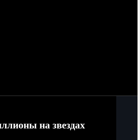
ллионы на звездах