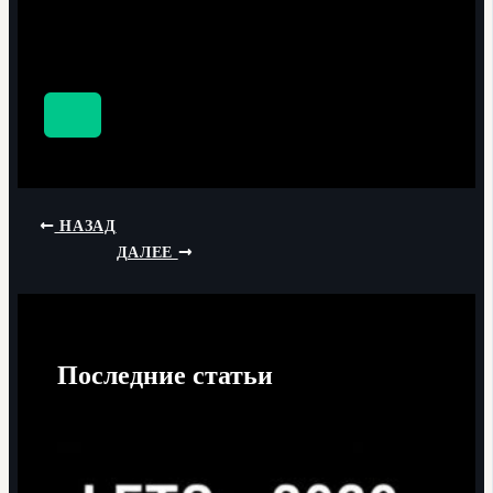
НАЗАД
ДАЛЕЕ
Последние статьи