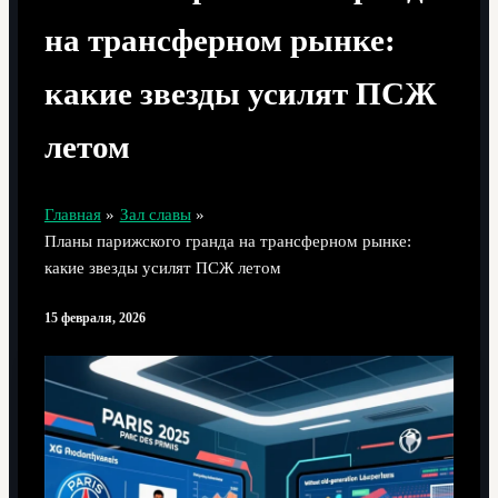
на трансферном рынке:
какие звезды усилят ПСЖ
летом
Главная
Зал славы
Планы парижского гранда на трансферном рынке:
какие звезды усилят ПСЖ летом
15 февраля, 2026