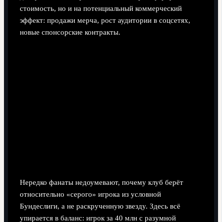
стоимость, но и на потенциальный коммерческий
эффект: продажи мерча, рост аудитории в соцсетях,
новые спонсорские контракты.
Нередко фанаты недоумевают, почему клуб берёт
относительно «серого» игрока из условной
Бундеслиги, а не раскрученную звезду. Здесь всё
упирается в баланс: игрок за 40 млн с разумной