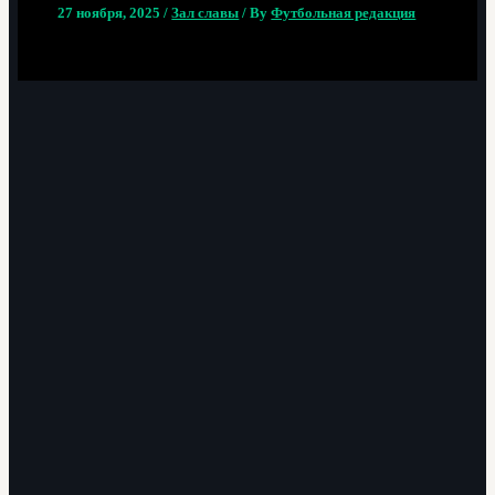
27 ноября, 2025
/
Зал славы
/ By
Футбольная редакция