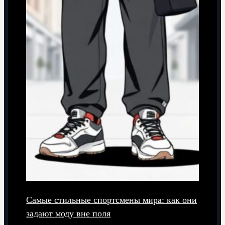
Самые стильные спортсмены мира: как они
задают моду вне поля