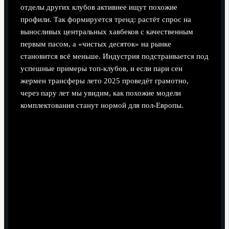
отделы других клубов активнее ищут похожие
профили. Так формируется тренд: растёт спрос на
выносливых центральных хавбеков с качественным
первым пасом, а «чистых десяток» на рынке
становится всё меньше. Индустрия подстраивается под
успешные примеры топ‑клубов, и если пари сен
жермен трансферы лето 2025 проведёт грамотно,
через пару лет мы увидим, как похожие модели
комплектования станут нормой для пол‑Европы.