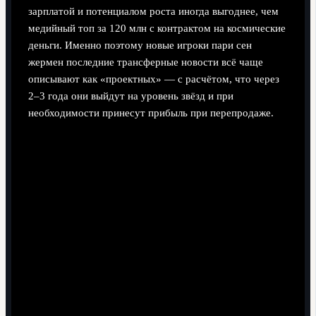
зарплатой и потенциалом роста иногда выгоднее, чем
медийный топ за 120 млн с контрактом на космические
деньги. Именно поэтому новые игроки пари сен
жермен последние трансферные новости всё чаще
описывают как «проектных» — с расчётом, что через
2–3 года они выйдут на уровень звёзд и при
необходимости принесут прибыль при перепродаже.