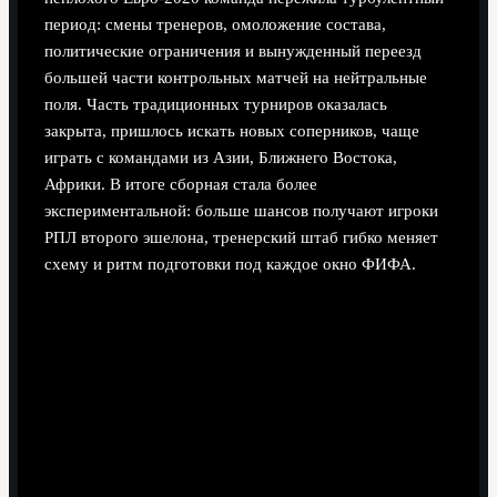
период: смены тренеров, омоложение состава,
политические ограничения и вынужденный переезд
большей части контрольных матчей на нейтральные
поля. Часть традиционных турниров оказалась
закрыта, пришлось искать новых соперников, чаще
играть с командами из Азии, Ближнего Востока,
Африки. В итоге сборная стала более
экспериментальной: больше шансов получают игроки
РПЛ второго эшелона, тренерский штаб гибко меняет
схему и ритм подготовки под каждое окно ФИФА.