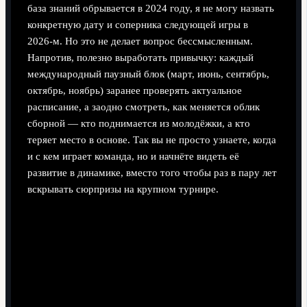
база знаний обрывается в 2024 году, я не могу назвать
конкретную дату и соперника следующей игры в
2026‑м. Но это не делает вопрос бессмысленным.
Напротив, полезно выработать привычку: каждый
международный паузный блок (март, июнь, сентябрь,
октябрь, ноябрь) заранее проверять актуальное
расписание, а заодно смотреть, как меняется облик
сборной — кто поднимается из молодёжки, а кто
теряет место в основе. Так вы не просто узнаете, когда
и с кем играет команда, но и начнёте видеть её
развитие в динамике, вместо того чтобы раз в пару лет
вскрывать сюрпризы на крупном турнире.