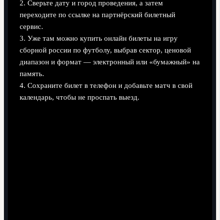
2. Сверьте дату и город проведения, а затем
переходите по ссылке на партнёрский билетный
сервис.
3. Уже там можно купить онлайн билеты на игру
сборной россии по футболу, выбрав сектор, ценовой
диапазон и формат — электронный или «бумажный» на
память.
4. Сохраните билет в телефон и добавьте матч в свой
календарь, чтобы не проспать выезд.