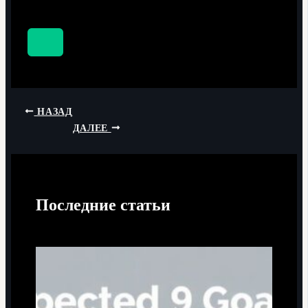
НАЗАД
ДАЛЕЕ
Последние статьи