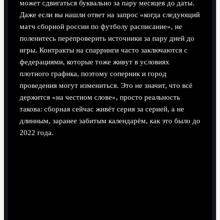
может сдвигаться буквально за пару месяцев до даты.
Даже если вы нашли ответ на запрос «когда следующий
матч сборной россии по футболу расписание», не
поленитесь перепроверить источники за пару дней до
игры. Контракты на спарринги часто заключаются с
федерациями, которые тоже живут в условиях
плотного графика, поэтому соперник и город
проведения могут измениться. Это не значит, что всё
держится «на честном слове», просто реальность
такова: сборная сейчас живёт серия за серией, а не
длинным, заранее забитым календарём, как это было до
2022 года.