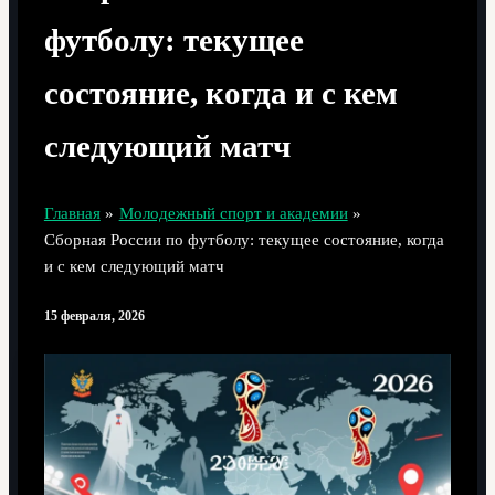
футболу: текущее
состояние, когда и с кем
следующий матч
Главная
Молодежный спорт и академии
Сборная России по футболу: текущее состояние, когда
и с кем следующий матч
15 февраля, 2026