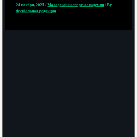
24 ноября, 2025
/
Молодежный спорт и академии
/ By
Футбольная редакция