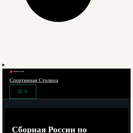
Спортивная Столица
Main
Menu
Сборная России по