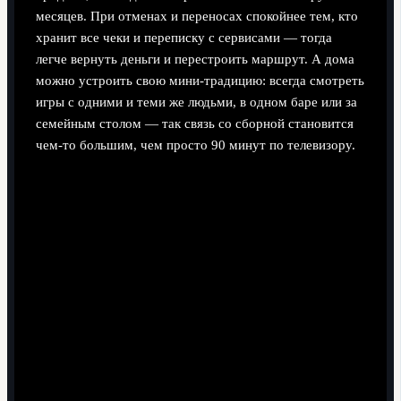
месяцев. При отменах и переносах спокойнее тем, кто
хранит все чеки и переписку с сервисами — тогда
легче вернуть деньги и перестроить маршрут. А дома
можно устроить свою мини‑традицию: всегда смотреть
игры с одними и теми же людьми, в одном баре или за
семейным столом — так связь со сборной становится
чем‑то большим, чем просто 90 минут по телевизору.