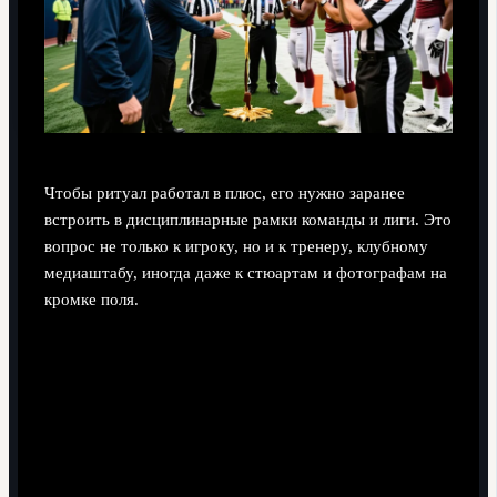
Чтобы ритуал работал в плюс, его нужно заранее
встроить в дисциплинарные рамки команды и лиги. Это
вопрос не только к игроку, но и к тренеру, клубному
медиаштабу, иногда даже к стюартам и фотографам на
кромке поля.