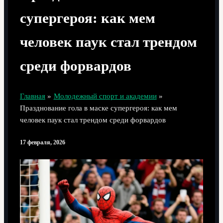
супергероя: как мем
человек паук стал трендом
среди форвардов
Главная
Молодежный спорт и академии
Празднование гола в маске супергероя: как мем
человек паук стал трендом среди форвардов
17 февраля, 2026