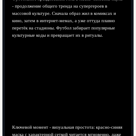
- продолжение общего тренда на супергероев в
массовой культуре. Сначала образ жил в комиксах и
кино, затем в интернет‑мемах, а уже оттуда плавно
перетёк на стадионы. Футбол забирает популярные
культурные коды и превращает их в ритуалы.
Ключевой момент - визуальная простота: красно‑синяя
маска с характерной сеткой читается мгновенно, даже