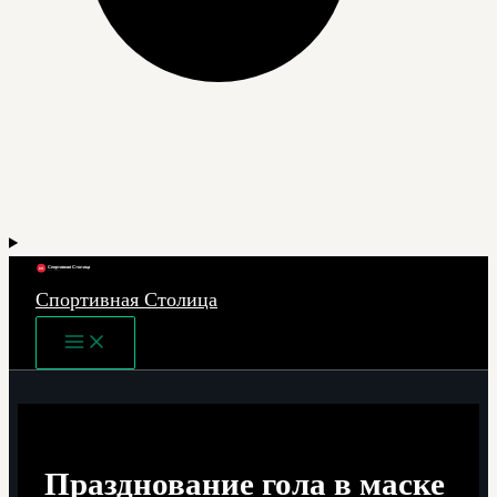
Спортивная Столица
Main
Menu
Празднование гола в маске