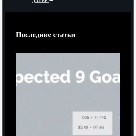
ДАЛЕЕ
Последние статьи