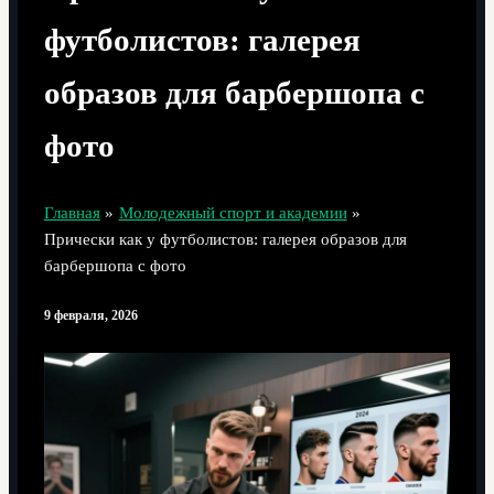
футболистов: галерея
образов для барбершопа с
фото
Главная
Молодежный спорт и академии
Прически как у футболистов: галерея образов для
барбершопа с фото
9 февраля, 2026