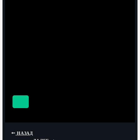
НАЗАД