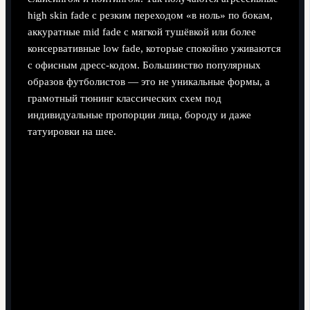
high skin fade с резким переходом «в ноль» по бокам,
аккуратные mid fade с мягкой тушёвкой или более
консервативные low fade, которые спокойно уживаются
с офисным дресс-кодом. Большинство популярных
образов футболистов — это не уникальные формы, а
грамотный тюнинг классических схем под
индивидуальные пропорции лица, бороду и даже
татуировки на шее.