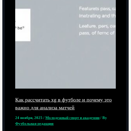
Как рассчитать xg в футболе и почему это
важно для анализа матчей
24 ноября, 2025
/
Молодежный спорт и академии
/ By
Футбольная редакция