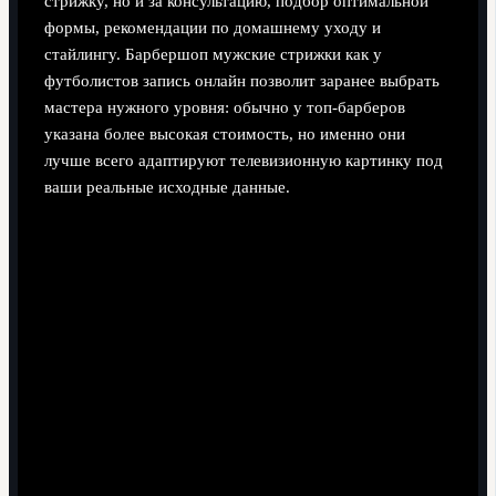
стрижку, но и за консультацию, подбор оптимальной
формы, рекомендации по домашнему уходу и
стайлингу. Барбершоп мужские стрижки как у
футболистов запись онлайн позволит заранее выбрать
мастера нужного уровня: обычно у топ-барберов
указана более высокая стоимость, но именно они
лучше всего адаптируют телевизионную картинку под
ваши реальные исходные данные.