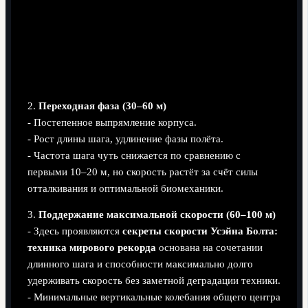
2.
Переходная фаза (30–60 м)
- Постепенное выпрямление корпуса.
- Рост длины шага, удлинение фазы полёта.
- Частота шага чуть снижается по сравнению с
первыми 10–20 м, но скорость растёт за счёт силы
отталкивания и оптимальной биомеханики.
3.
Поддержание максимальной скорости (60–100 м)
- Здесь проявляются
секреты скорости Усэйна Болта:
техника мирового рекорда
основана на сочетании
длинного шага и способности максимально долго
удерживать скорость без заметной деградации техники.
- Минимальные вертикальные колебания общего центра