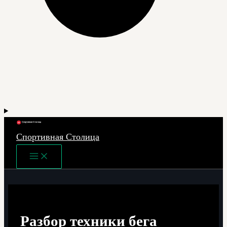
Спортивная Столица
Main
Menu
Разбор техники бега