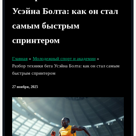
Усэйна Болта: как он стал
самым быстрым
спринтером
Главная
Молодежный спорт и академии
Разбор техники бега Усэйна Болта: как он стал самым
быстрым спринтером
27 ноября, 2025