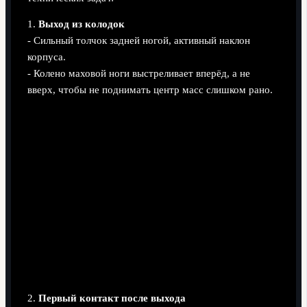
1.
Выход из колодок
- Сильный толчок задней ногой, активный наклон
корпуса.
- Колено маховой ноги выстреливает вперёд, а не
вверх, чтобы не поднимать центр масс слишком рано.
2.
Первый контакт после выхода