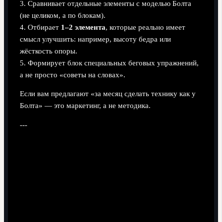
3. Сравнивает отдельные элементы с моделью Болта
(не целиком, а по блокам).
4. Отбирает
1–2 элемента
, которые реально имеет
смысл улучшить: например, высоту бедра или
жёсткость опоры.
5. Формирует блок специальных беговых упражнений,
а не просто «советы на словах».
Если вам предлагают «за месяц сделать технику как у
Болта» — это маркетинг, а не методика.
---