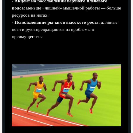
-
Акцент на расслаблении верхнего плечевого
пояса
: меньше «лишней» мышечной работы — больше
ресурсов на ногах.
-
Использование рычагов высокого роста
: длинные
ноги и руки превращаются из проблемы в
преимущество.
Ограничения и подводные камни