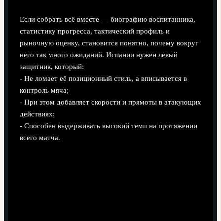
Если собрать всё вместе — биографию воспитанника,
статистику прогресса, тактический профиль и
рыночную оценку, становится понятно, почему вокруг
него так много ожиданий. Испании нужен левый
защитник, который:
- Не ломает её позиционный стиль, а вписывается в
контроль мяча;
- При этом добавляет скорости и прямоты в атакующих
действиях;
- Способен выдерживать высокий темп на протяжении
всего матча.