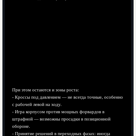
При этом остаются и зоны роста:
- Кроссы под давлением — не всегда точные, особенно
с рабочей левой на ходу.
- Игра корпусом против мощных форвардов в
штрафной — возможны просадки в позиционной
обороне.
- Принятие решений в переходных фазах: иногда