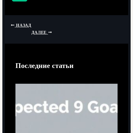
НАЗАД
ДАЛЕЕ
Последние статьи