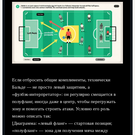
Если отбросить общие комплименты, технически
Бальде — не просто левый защитник, а
«фулбэк‑интерпретатор»: он регулярно смещается в
полуфланг, иногда даже в центр, чтобы перегружать
зону и помогать строить атаки. Условно его роль
можно описать так:
[Диаграмма: «левый фланг» — стартовая позиция;
«полуфланг» — зона для получения мяча между