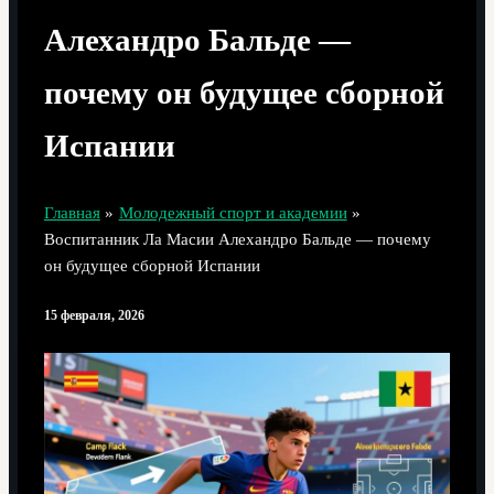
Алехандро Бальде —
почему он будущее сборной
Испании
Главная
Молодежный спорт и академии
Воспитанник Ла Масии Алехандро Бальде — почему
он будущее сборной Испании
15 февраля, 2026