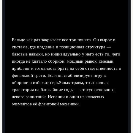
Бальде как раз закрывает все три пункта. Он вырос в
системе, где владение и позиционная структура —
базовые навыки, но индивидуально у него есть то, чего
иногда не хватало сборной: мощный рывок, смелый
дриблинг и готовность брать на себя ответственность в
финальной трети. Если он стабилизирует игру в
обороне и избежит серьёзных травм, то логичная
траектория на ближайшие годы — статус основного
левого защитника Испании и один из ключевых
элементов её фланговой механики.
Поделиться